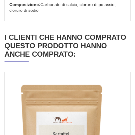
Composizione:
Carbonato di calcio, cloruro di potassio,
cloruro di sodio
I CLIENTI CHE HANNO COMPRATO
QUESTO PRODOTTO HANNO
ANCHE COMPRATO: