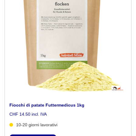
Fiocchi di patate Futtermedicus 1kg
CHF 14.50 incl. IVA
10-20 giorni lavorativi