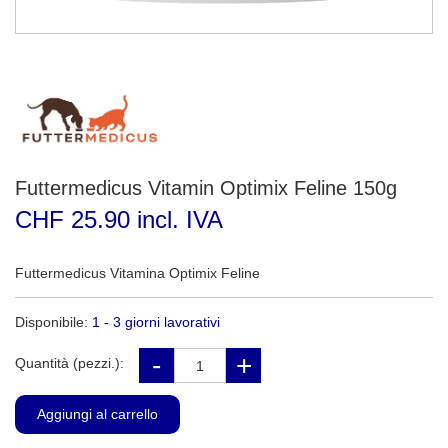
Futtermedicus Vitamin Optimix Feline 150g
CHF 25.90 incl. IVA
Futtermedicus Vitamina Optimix Feline
Disponibile:
1 - 3 giorni lavorativi
Quantità (pezzi.):