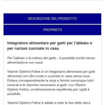
DESCRIZIONE DEL PRODOTTO
PROPRIETÀ
Integratore alimentare per gatti per l'abbaio o
per razioni cucinate in casa
Per l'abbaio o la cottura del gatto - è possibile anche senza
alimentazione con ossa!
Vitamin Optimix Feline è un integratore alimentare per gatti
alimentati con cibo crudo o cucinato in casa senza ossa.
Evitare consapevolmente le ossa e fornire comunque tutti i
minerali e le vitamine necessarie ai gatti: con Vitamin
Optimix Feline, un'alimentazione equilibrata per i gatti è
possibile.
Vitamin Optimix Feline è adatto a tutte le fasi della vita e