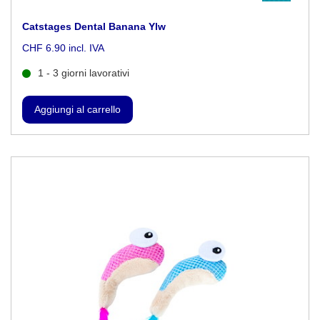
Catstages Dental Banana Ylw
CHF 6.90 incl. IVA
1 - 3 giorni lavorativi