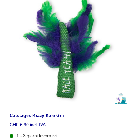
Catstages Krazy Kale Grn
CHF 6.90 incl. IVA
1 - 3 giorni lavorativi