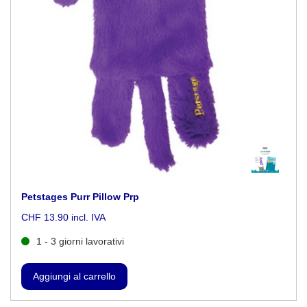
Petstages Purr Pillow Prp
CHF 13.90 incl. IVA
1 - 3 giorni lavorativi