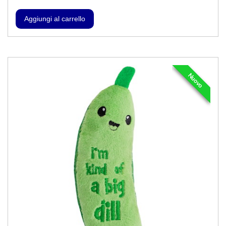
Nuovo