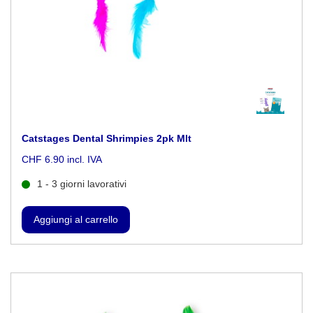
Catstages Dental Shrimpies 2pk Mlt
CHF 6.90 incl. IVA
1 - 3 giorni lavorativi