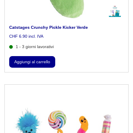
Catstages Crunchy Pickle Kicker Verde
CHF 6.90 incl. IVA
1 - 3 giorni lavorativi