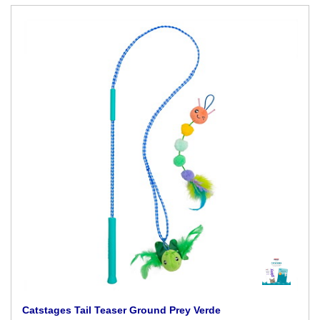
Catstages Tail Teaser Ground Prey Verde