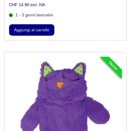
CHF 14.90 incl. IVA
1 - 3 giorni lavorativi
Nuovo