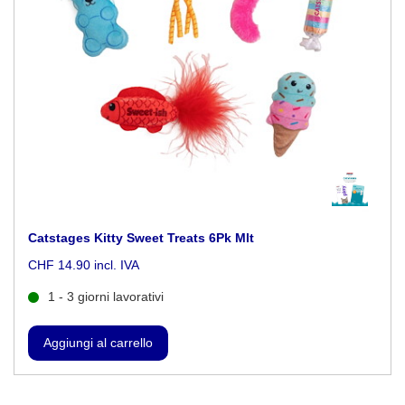
Catstages Kitty Sweet Treats 6Pk Mlt
CHF 14.90 incl. IVA
1 - 3 giorni lavorativi