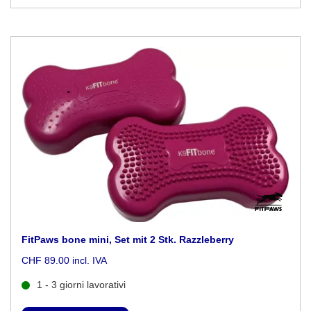
FitPaws bone mini, Set mit 2 Stk. Razzleberry
CHF 89.00 incl. IVA
1 - 3 giorni lavorativi