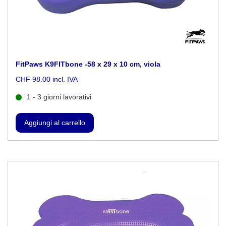
FitPaws K9FITbone -58 x 29 x 10 cm, viola
CHF 98.00 incl. IVA
1 - 3 giorni lavorativi