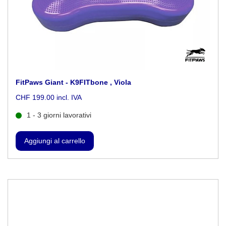
FitPaws Giant - K9FITbone , Viola
CHF 199.00 incl. IVA
1 - 3 giorni lavorativi