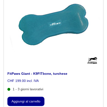
FitPaws Giant - K9FITbone, turchese
CHF 199.00 incl. IVA
1 - 3 giorni lavorativi