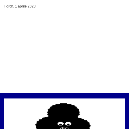
Forch, 1 aprile 2023