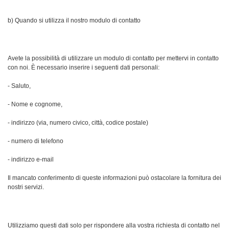
b) Quando si utilizza il nostro modulo di contatto
Avete la possibilità di utilizzare un modulo di contatto per mettervi in contatto
con noi. È necessario inserire i seguenti dati personali:
- Saluto,
- Nome e cognome,
- indirizzo (via, numero civico, città, codice postale)
- numero di telefono
- indirizzo e-mail
Il mancato conferimento di queste informazioni può ostacolare la fornitura dei
nostri servizi.
Utilizziamo questi dati solo per rispondere alla vostra richiesta di contatto nel