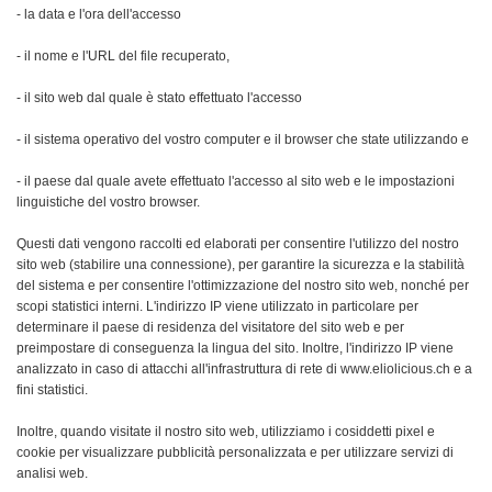
- la data e l'ora dell'accesso
- il nome e l'URL del file recuperato,
- il sito web dal quale è stato effettuato l'accesso
- il sistema operativo del vostro computer e il browser che state utilizzando e
- il paese dal quale avete effettuato l'accesso al sito web e le impostazioni
linguistiche del vostro browser.
Questi dati vengono raccolti ed elaborati per consentire l'utilizzo del nostro
sito web (stabilire una connessione), per garantire la sicurezza e la stabilità
del sistema e per consentire l'ottimizzazione del nostro sito web, nonché per
scopi statistici interni. L'indirizzo IP viene utilizzato in particolare per
determinare il paese di residenza del visitatore del sito web e per
preimpostare di conseguenza la lingua del sito. Inoltre, l'indirizzo IP viene
analizzato in caso di attacchi all'infrastruttura di rete di www.eliolicious.ch e a
fini statistici.
Inoltre, quando visitate il nostro sito web, utilizziamo i cosiddetti pixel e
cookie per visualizzare pubblicità personalizzata e per utilizzare servizi di
analisi web.