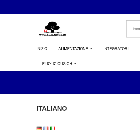
INIZIO
ALIMENTAZIONE
INTEGRATORI
ELIOLICIOUS.CH
ITALIANO