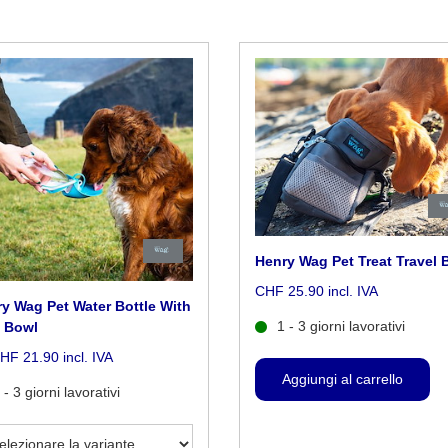
Henry Wag Pet Treat Travel 
CHF 25.90 incl. IVA
y Wag Pet Water Bottle With
1 - 3 giorni lavorativi
f Bowl
HF 21.90 incl. IVA
 - 3 giorni lavorativi