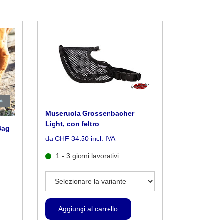
Museruola Grossenbacher
Light, con feltro
Bag
da CHF 34.50 incl. IVA
1 - 3 giorni lavorativi