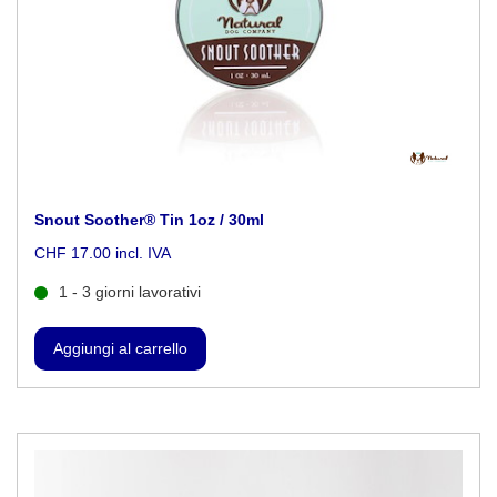
Snout Soother® Tin 1oz / 30ml
CHF 17.00 incl. IVA
1 - 3 giorni lavorativi