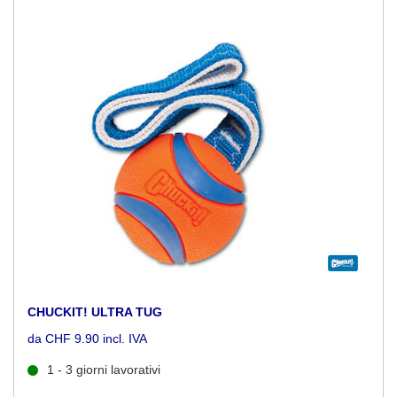
CHUCKIT! ULTRA TUG
da CHF 9.90 incl. IVA
1 - 3 giorni lavorativi