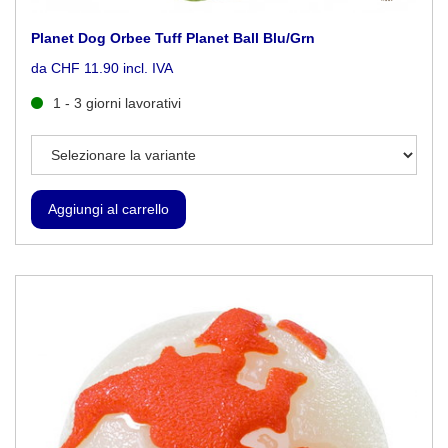
Planet Dog Orbee Tuff Planet Ball Blu/Grn
da CHF 11.90 incl. IVA
1 - 3 giorni lavorativi