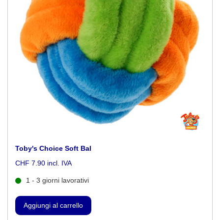
Toby's Choice Soft Bal
CHF 7.90 incl. IVA
1 - 3 giorni lavorativi