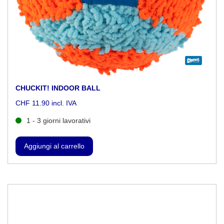
CHUCKIT! INDOOR BALL
CHF 11.90 incl. IVA
1 - 3 giorni lavorativi