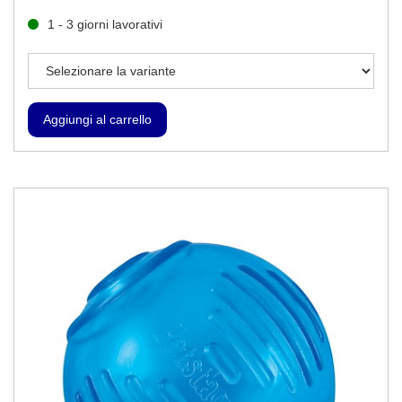
1 - 3 giorni lavorativi