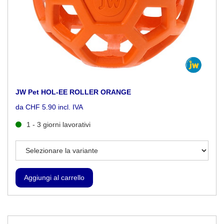
JW Pet HOL-EE ROLLER ORANGE
da CHF 5.90 incl. IVA
1 - 3 giorni lavorativi