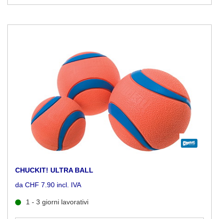
CHUCKIT! ULTRA BALL
da CHF 7.90 incl. IVA
1 - 3 giorni lavorativi