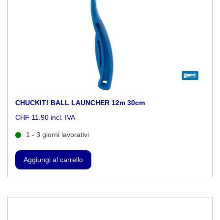
CHUCKIT! BALL LAUNCHER 12m 30cm
CHF 11.90 incl. IVA
1 - 3 giorni lavorativi