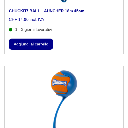
CHUCKIT! BALL LAUNCHER 18m 45cm
CHF 14.90 incl. IVA
1 - 3 giorni lavorativi