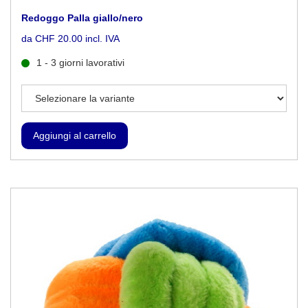
Redoggo Palla giallo/nero
da CHF 20.00 incl. IVA
1 - 3 giorni lavorativi