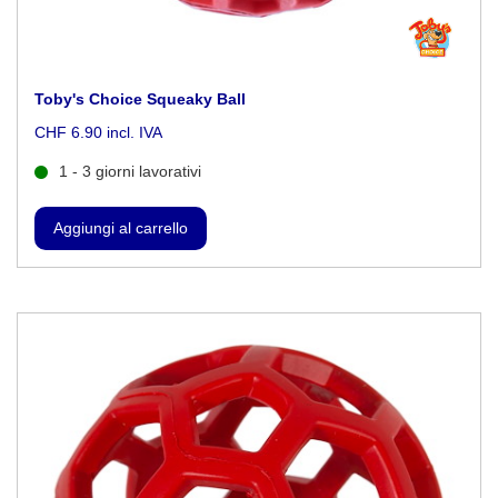
Toby's Choice Squeaky Ball
CHF 6.90 incl. IVA
1 - 3 giorni lavorativi