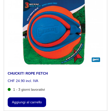
CHUCKIT! ROPE FETCH
CHF 24.90 incl. IVA
1 - 3 giorni lavorativi