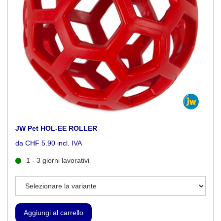
JW Pet HOL-EE ROLLER
da CHF 5.90 incl. IVA
1 - 3 giorni lavorativi