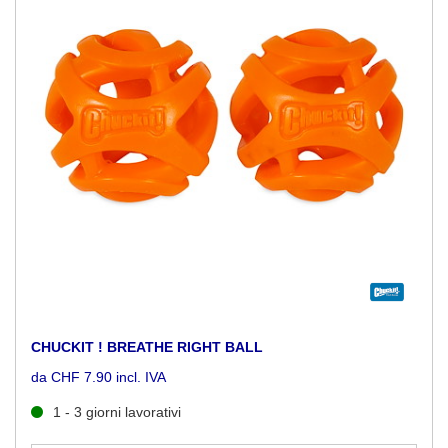
CHUCKIT ! BREATHE RIGHT BALL
da CHF 7.90 incl. IVA
1 - 3 giorni lavorativi