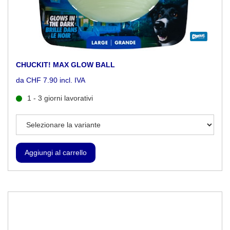
CHUCKIT! MAX GLOW BALL
da CHF 7.90 incl. IVA
1 - 3 giorni lavorativi