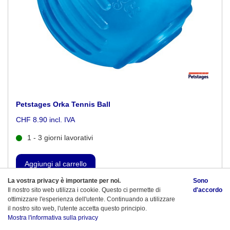
Petstages Orka Tennis Ball
CHF 8.90 incl. IVA
1 - 3 giorni lavorativi
La vostra privacy è importante per noi.
Sono
Il nostro sito web utilizza i cookie. Questo ci permette di
d'accordo
ottimizzare l'esperienza dell'utente. Continuando a utilizzare
il nostro sito web, l'utente accetta questo principio.
Mostra l'informativa sulla privacy