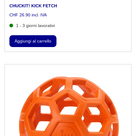
CHUCKIT! KICK FETCH
CHF 26.90 incl. IVA
1 - 3 giorni lavorativi