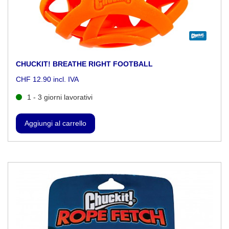
CHUCKIT! BREATHE RIGHT FOOTBALL
CHF 12.90 incl. IVA
1 - 3 giorni lavorativi