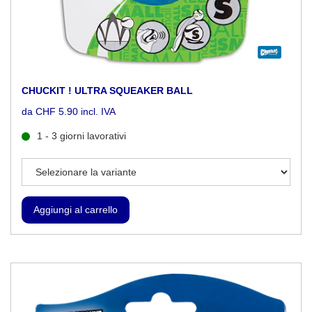
CHUCKIT ! ULTRA SQUEAKER BALL
da CHF 5.90 incl. IVA
1 - 3 giorni lavorativi