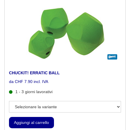
CHUCKIT! ERRATIC BALL
da CHF 7.90 incl. IVA
1 - 3 giorni lavorativi