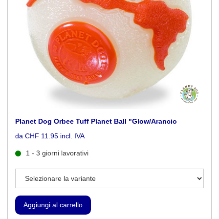
Planet Dog Orbee Tuff Planet Ball "Glow/Arancio
da CHF 11.95 incl. IVA
1 - 3 giorni lavorativi