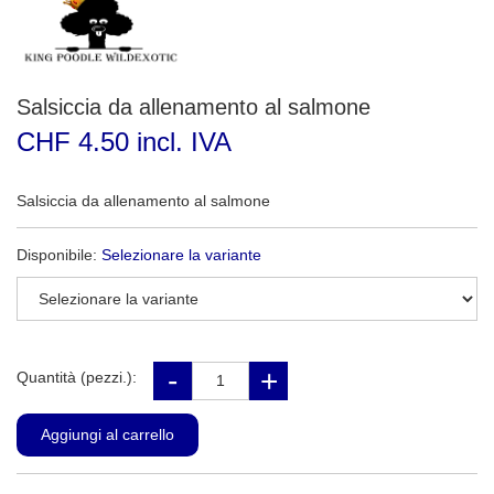
Salsiccia da allenamento al salmone
CHF 4.50 incl. IVA
Salsiccia da allenamento al salmone
Disponibile:
Selezionare la variante
Quantità (pezzi.):