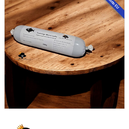
Prodotto EU