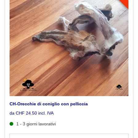
CH-Orecchie di coniglio con pelliccia
da CHF 24.50 incl. IVA
1 - 3 giorni lavorativi