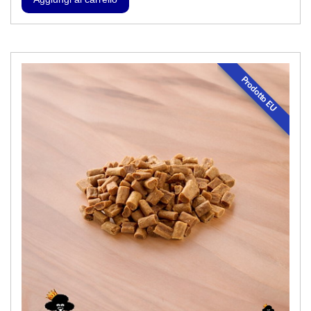
Prodotto EU