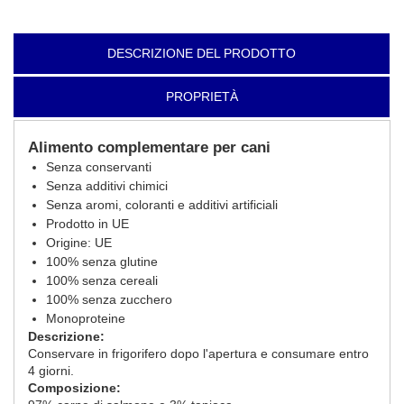
DESCRIZIONE DEL PRODOTTO
PROPRIETÀ
Alimento complementare per cani
Senza conservanti
Senza additivi chimici
Senza aromi, coloranti e additivi artificiali
Prodotto in UE
Origine: UE
100% senza glutine
100% senza cereali
100% senza zucchero
Monoproteine
Descrizione:
Conservare in frigorifero dopo l'apertura e consumare entro
4 giorni.
Composizione: