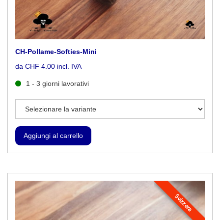
CH-Pollame-Softies-Mini
da CHF 4.00 incl. IVA
1 - 3 giorni lavorativi
Svizzera