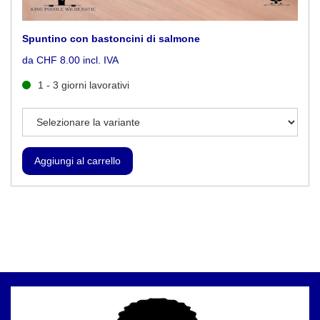
Spuntino con bastoncini di salmone
da CHF 8.00 incl. IVA
1 - 3 giorni lavorativi