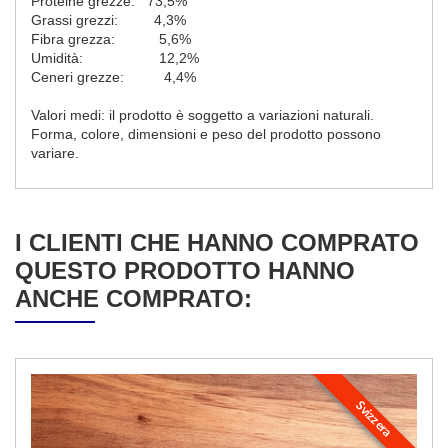
Proteine grezze: 73,5%
Grassi grezzi: 4,3%
Fibra grezza: 5,6%
Umidità: 12,2%
Ceneri grezze: 4,4%
Valori medi: il prodotto è soggetto a variazioni naturali.
Forma, colore, dimensioni e peso del prodotto possono
variare.
I CLIENTI CHE HANNO COMPRATO
QUESTO PRODOTTO HANNO
ANCHE COMPRATO:
Svizzera