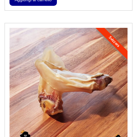
Svizzera