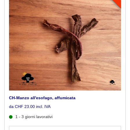
CH-Manzo all'esofago, affumicata
da CHF 23.00 incl. IVA
1 - 3 giorni lavorativi