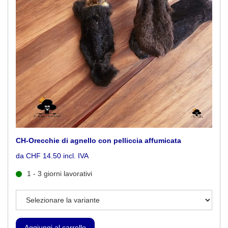
CH-Orecchie di agnello con pelliccia affumicata
da CHF 14.50 incl. IVA
1 - 3 giorni lavorativi