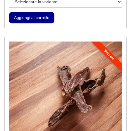
Svizzera