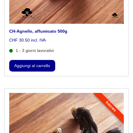
CH-Agnello, affumicato 500g
CHF 30.50 incl. IVA
1 - 3 giorni lavorativi
Svizzera