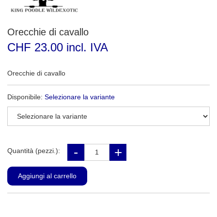
Orecchie di cavallo
CHF 23.00 incl. IVA
Orecchie di cavallo
Disponibile:
Selezionare la variante
Quantità (pezzi.):