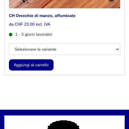
CH Orecchie di manzo, affumicate
da CHF 23.00 incl. IVA
1 - 3 giorni lavorativi