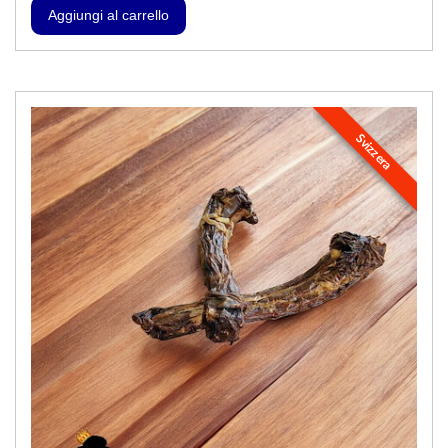
Svizzera