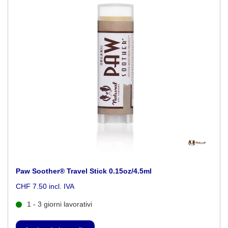
Paw Soother® Travel Stick 0.15oz/4.5ml
CHF 7.50 incl. IVA
1 - 3 giorni lavorativi