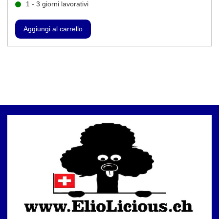
1 - 3 giorni lavorativi