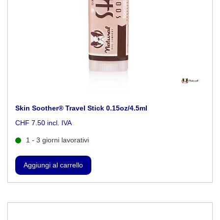
Skin Soother® Travel Stick 0.15oz/4.5ml
CHF 7.50 incl. IVA
1 - 3 giorni lavorativi