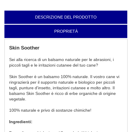
DESCRIZIONE DEL PRODOTTO
PROPRIETÀ
Skin Soother
Sei alla ricerca di un balsamo naturale per le abrasioni, i
piccoli tagli e le irritazioni cutanee del tuo cane?
Skin Soother è un balsamo 100% naturale. Il vostro cane vi
ringrazierà per il supporto naturale e biologico per piccoli
tagli, punture d'insetto, irritazioni cutanee e molto altro. Il
balsamo Skin Soother è ricco di erbe organiche di origine
vegetale.
100% naturale e privo di sostanze chimiche!
Ingredienti: