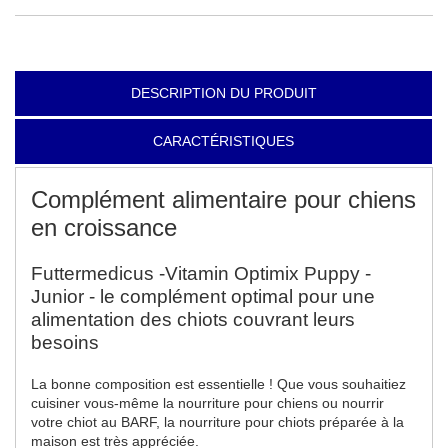
DESCRIPTION DU PRODUIT
CARACTÉRISTIQUES
Complément alimentaire pour chiens
en croissance
Futtermedicus -Vitamin Optimix Puppy -
Junior - le complément optimal pour une
alimentation des chiots couvrant leurs
besoins
La bonne composition est essentielle ! Que vous souhaitiez
cuisiner vous-même la nourriture pour chiens ou nourrir
votre chiot au BARF, la nourriture pour chiots préparée à la
maison est très appréciée.