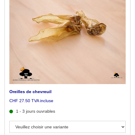
Oreilles de chevreuil
CHF 27.50 TVA incluse
1 - 3 jours ouvrables