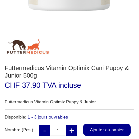
Futtermedicus Vitamin Optimix Cani Puppy &
Junior 500g
CHF 37.90 TVA incluse
Futtermedicus Vitamin Optimix Puppy & Junior
Disponible:
1 - 3 jours ouvrables
Nombre (Pcs.):