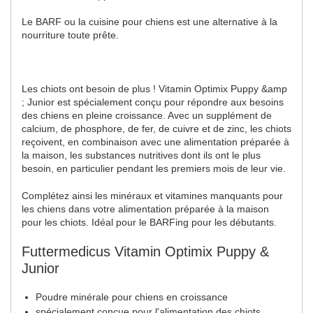
Le BARF ou la cuisine pour chiens est une alternative à la
nourriture toute prête.
Les chiots ont besoin de plus ! Vitamin Optimix Puppy &amp
; Junior est spécialement conçu pour répondre aux besoins
des chiens en pleine croissance. Avec un supplément de
calcium, de phosphore, de fer, de cuivre et de zinc, les chiots
reçoivent, en combinaison avec une alimentation préparée à
la maison, les substances nutritives dont ils ont le plus
besoin, en particulier pendant les premiers mois de leur vie.
Complétez ainsi les minéraux et vitamines manquants pour
les chiens dans votre alimentation préparée à la maison
pour les chiots. Idéal pour le BARFing pour les débutants.
Futtermedicus Vitamin Optimix Puppy &
Junior
Poudre minérale pour chiens en croissance
spécialement conçue pour l'alimentation des chiots