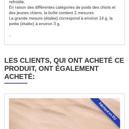
refroidie.
En raison des différentes catégories de poids des chiots et
des jeunes chiens, la boîte contient 2 mesures:
La grande mesure (étalée) correspond à environ 14 g, la
petite (étalée) à environ 3 g.
.
LES CLIENTS, QUI ONT ACHETÉ CE
PRODUIT, ONT ÉGALEMENT
ACHETÉ:
Fabriqué en EU