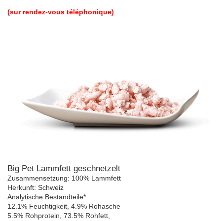
(sur rendez-vous téléphonique)
Big Pet Lammfett geschnetzelt
Zusammensetzung: 100% Lammfett
Herkunft: Schweiz
Analytische Bestandteile*
12.1% Feuchtigkeit, 4.9% Rohasche
5.5% Rohprotein, 73.5% Rohfett,