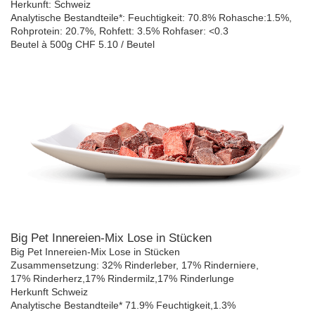
Herkunft: Schweiz
Analytische Bestandteile*: Feuchtigkeit: 70.8% Rohasche:1.5%,
Rohprotein: 20.7%, Rohfett: 3.5% Rohfaser: <0.3
Beutel à 500g CHF 5.10 / Beutel
Big Pet Innereien-Mix Lose in Stücken
Big Pet Innereien-Mix Lose in Stücken
Zusammensetzung: 32% Rinderleber, 17% Rinderniere,
17% Rinderherz,17% Rindermilz,17% Rinderlunge
Herkunft Schweiz
Analytische Bestandteile* 71.9% Feuchtigkeit,1.3%