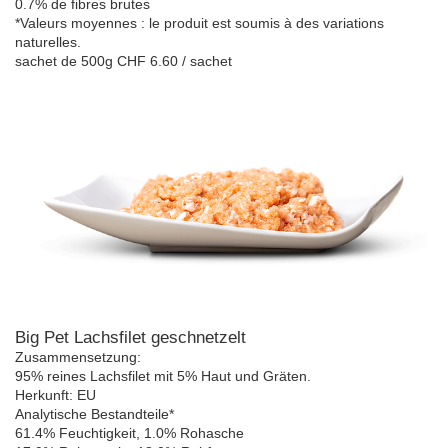
0.7% de fibres brutes
*Valeurs moyennes : le produit est soumis à des variations
naturelles.
sachet de 500g CHF 6.60 / sachet
Big Pet Lachsfilet geschnetzelt
Zusammensetzung:
95% reines Lachsfilet mit 5% Haut und Gräten.
Herkunft: EU
Analytische Bestandteile*
61.4% Feuchtigkeit, 1.0% Rohasche