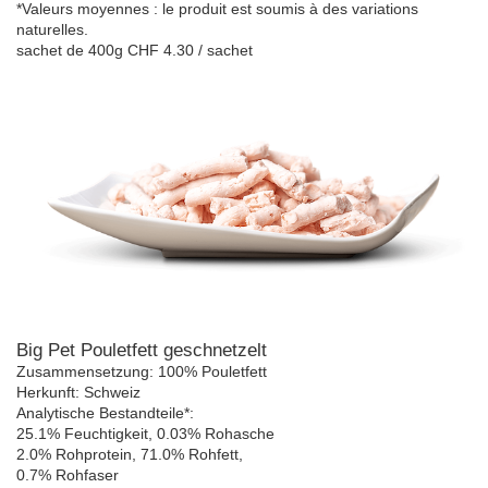
*Valeurs moyennes : le produit est soumis à des variations
naturelles.
sachet de 400g CHF 4.30 / sachet
Big Pet Pouletfett geschnetzelt
Zusammensetzung: 100% Pouletfett
Herkunft: Schweiz
Analytische Bestandteile*:
25.1% Feuchtigkeit, 0.03% Rohasche
2.0% Rohprotein, 71.0% Rohfett,
0.7% Rohfaser