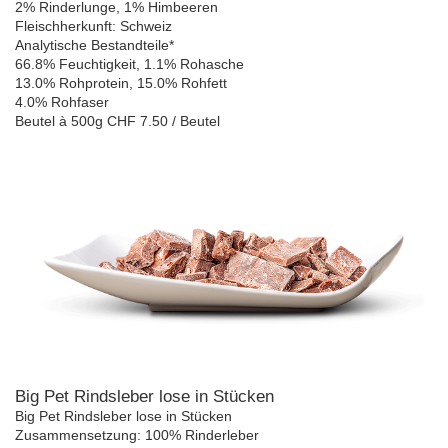
2% Rinderlunge, 1% Himbeeren
Fleischherkunft: Schweiz
Analytische Bestandteile*
66.8% Feuchtigkeit, 1.1% Rohasche
13.0% Rohprotein, 15.0% Rohfett
4.0% Rohfaser
Beutel à 500g CHF 7.50 / Beutel
Big Pet Rindsleber lose in Stücken
Big Pet Rindsleber lose in Stücken
Zusammensetzung: 100% Rinderleber