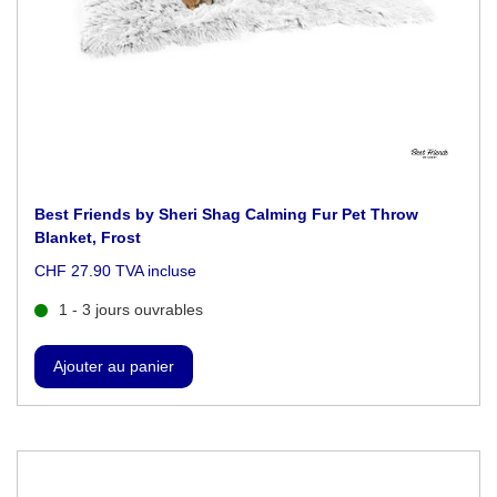
Best Friends by Sheri Shag Calming Fur Pet Throw
Blanket, Frost
CHF 27.90 TVA incluse
1 - 3 jours ouvrables