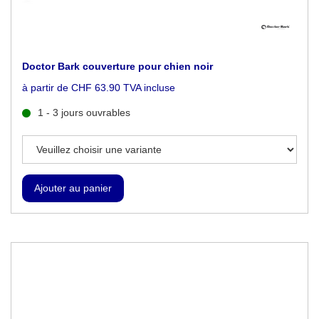
Doctor Bark couverture pour chien noir
à partir de CHF 63.90 TVA incluse
1 - 3 jours ouvrables