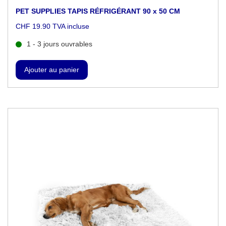
PET SUPPLIES TAPIS RÉFRIGÉRANT 90 x 50 CM
CHF 19.90 TVA incluse
1 - 3 jours ouvrables