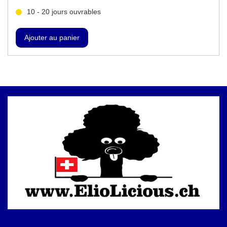
10 - 20 jours ouvrables