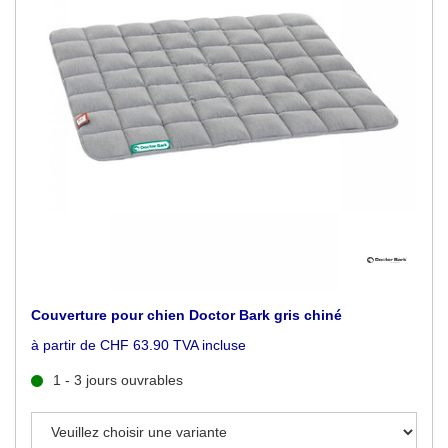
Couverture pour chien Doctor Bark gris chiné
à partir de CHF 63.90 TVA incluse
1 - 3 jours ouvrables