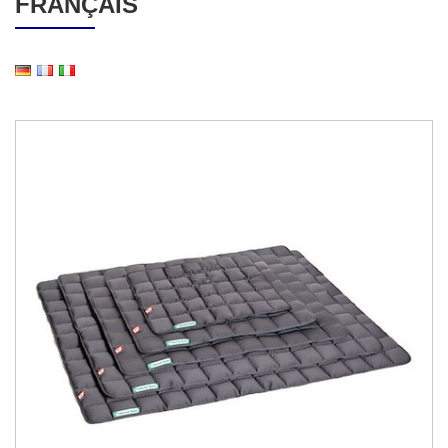
FRANÇAIS