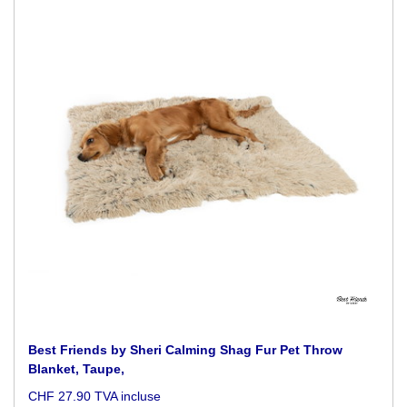
Best Friends by Sheri Calming Shag Fur Pet Throw
Blanket, Taupe,
CHF 27.90 TVA incluse