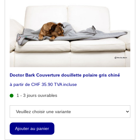
Doctor Bark Couverture douillette polaire gris chiné
à partir de CHF 35.90 TVA incluse
1 - 3 jours ouvrables