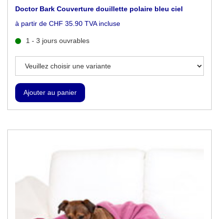
Doctor Bark Couverture douillette polaire bleu ciel
à partir de CHF 35.90 TVA incluse
1 - 3 jours ouvrables