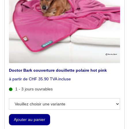
Doctor Bark couverture douillette polaire hot pink
à partir de CHF 35.90 TVA incluse
1 - 3 jours ouvrables