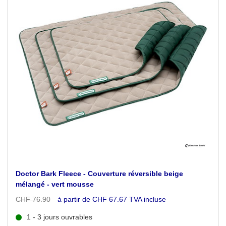
Doctor Bark Fleece - Couverture réversible beige
mélangé - vert mousse
CHF 76.90
à partir de CHF 67.67 TVA incluse
1 - 3 jours ouvrables