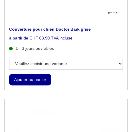
Couverture pour chien Doctor Bark grise
à partir de CHF 63.90 TVA incluse
1 - 3 jours ouvrables