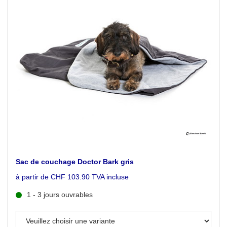
Sac de couchage Doctor Bark gris
à partir de CHF 103.90 TVA incluse
1 - 3 jours ouvrables