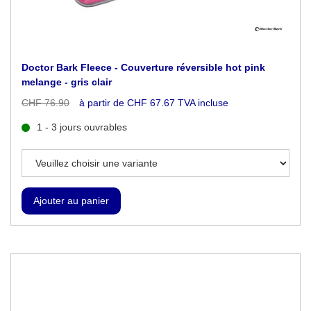
Doctor Bark Fleece - Couverture réversible hot pink
melange - gris clair
CHF 76.90
à partir de CHF 67.67 TVA incluse
1 - 3 jours ouvrables