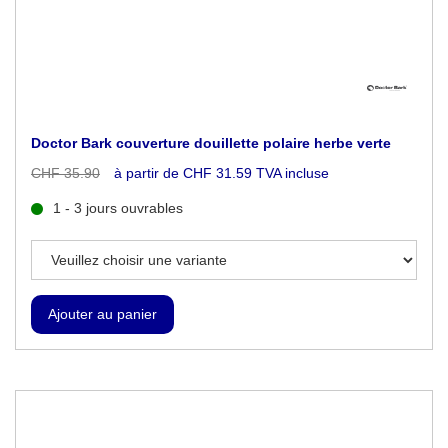
Doctor Bark couverture douillette polaire herbe verte
CHF 35.90
à partir de CHF 31.59 TVA incluse
1 - 3 jours ouvrables