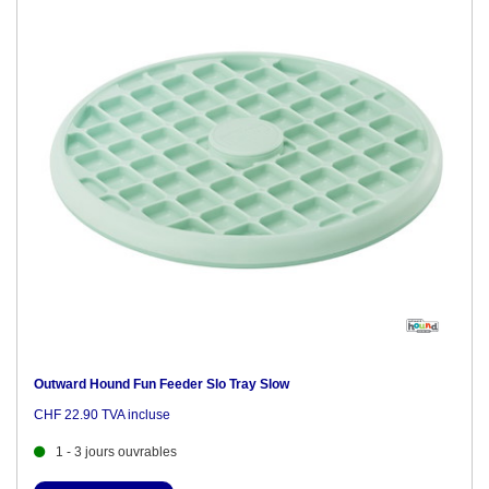
Outward Hound Fun Feeder Slo Tray Slow
CHF 22.90 TVA incluse
1 - 3 jours ouvrables