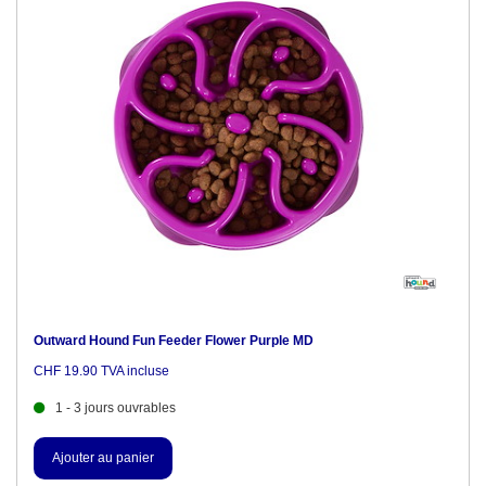
Outward Hound Fun Feeder Flower Purple MD
CHF 19.90 TVA incluse
1 - 3 jours ouvrables