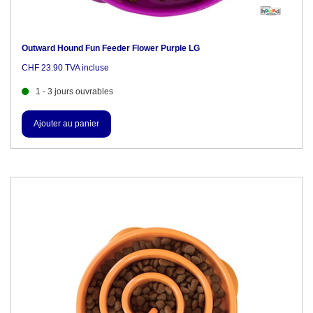
Outward Hound Fun Feeder Flower Purple LG
CHF 23.90 TVA incluse
1 - 3 jours ouvrables