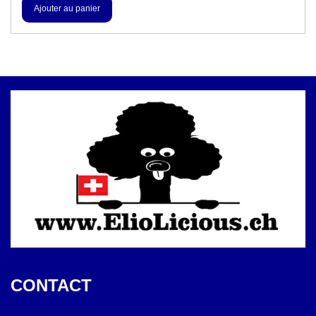
CONTACT