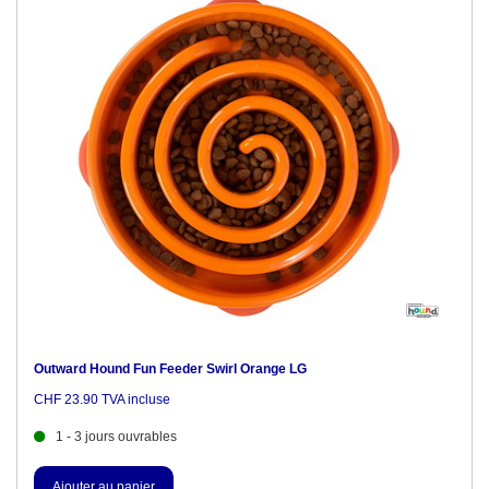
Outward Hound Fun Feeder Swirl Orange LG
CHF 23.90 TVA incluse
1 - 3 jours ouvrables