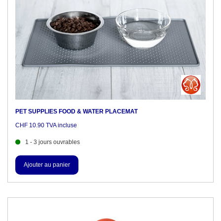
PET SUPPLIES FOOD & WATER PLACEMAT
CHF 10.90 TVA incluse
1 - 3 jours ouvrables