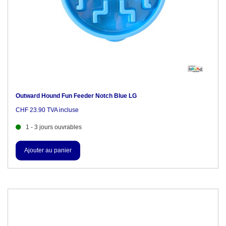
Outward Hound Fun Feeder Notch Blue LG
CHF 23.90 TVA incluse
1 - 3 jours ouvrables