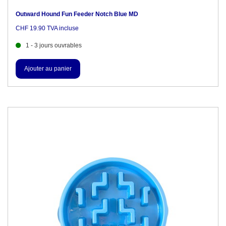
Outward Hound Fun Feeder Notch Blue MD
CHF 19.90 TVA incluse
1 - 3 jours ouvrables