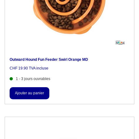
Outward Hound Fun Feeder Swirl Orange MD
CHF 19.90 TVA incluse
1 - 3 jours ouvrables