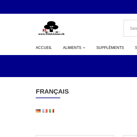
ACCUEIL
ALIMENTS
SUPPLÉMENTS
FRANÇAIS