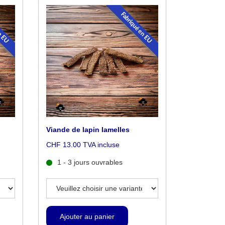
en EU
Fabriqué en EU
Viande de lapin lamelles
CHF 13.00 TVA incluse
1 - 3 jours ouvrables