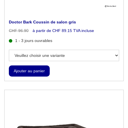
Doctor Bark Coussin de salon gris
CHF 96.90
à partir de CHF 89.15 TVA incluse
1 - 3 jours ouvrables