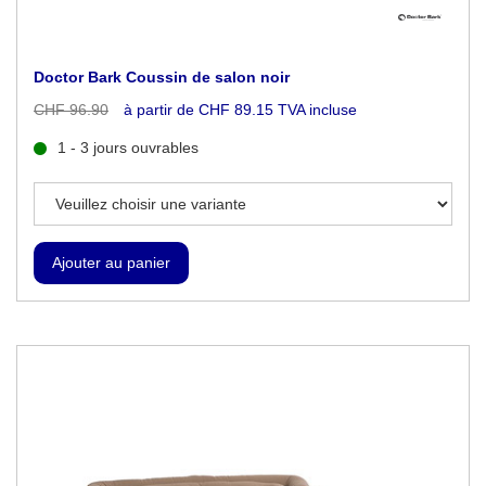
Doctor Bark Coussin de salon noir
CHF 96.90
à partir de CHF 89.15 TVA incluse
1 - 3 jours ouvrables