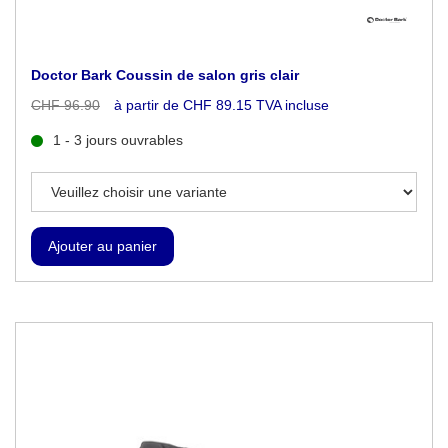
Doctor Bark Coussin de salon gris clair
CHF 96.90
à partir de CHF 89.15 TVA incluse
1 - 3 jours ouvrables