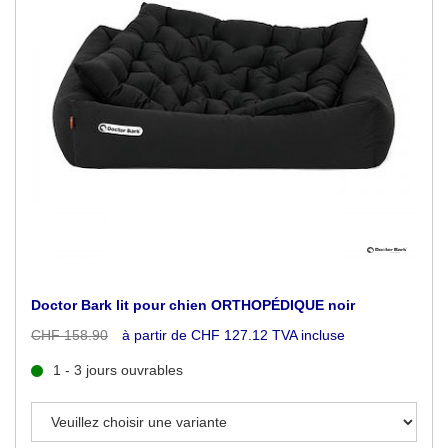
Doctor Bark lit pour chien ORTHOPÉDIQUE noir
CHF 158.90
à partir de CHF 127.12 TVA incluse
1 - 3 jours ouvrables