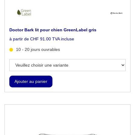
Doctor Bark lit pour chien GreenLabel gris
à partir de CHF 91.00 TVA incluse
10 - 20 jours ouvrables