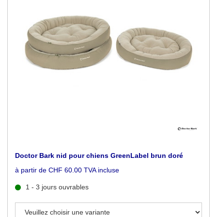
Doctor Bark nid pour chiens GreenLabel brun doré
à partir de CHF 60.00 TVA incluse
1 - 3 jours ouvrables