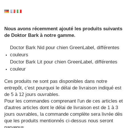
Nous avons récemment ajouté les produits suivants
de Doktor Bark à notre gamme.
Doctor Bark Nid pour chien GreenLabel, différentes
couleurs
Doctor Bark Lit pour chien GreenLabel, différentes
couleur
Ces produits ne sont pas disponibles dans notre
entrepôt, c'est pourquoi le délai de livraison indiqué est
de 5 à 12 jours ouvrables.
Pour les commandes comprenant l'un de ces articles et
d'autres articles dont le délai de livraison est de 1 à 3
jours ouvrables, la commande complète sera livrée dès
que les produits mentionnés ci-dessus nous seront
parvenus.