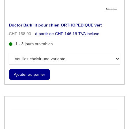
Doctor Bark lit pour chien ORTHOPÉDIQUE vert
CHF 158.90
à partir de CHF 146.19 TVA incluse
1 - 3 jours ouvrables