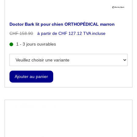
Doctor Bark lit pour chien ORTHOPÉDICAL marron
CHF 158.90
à partir de CHF 127.12 TVA incluse
1 - 3 jours ouvrables