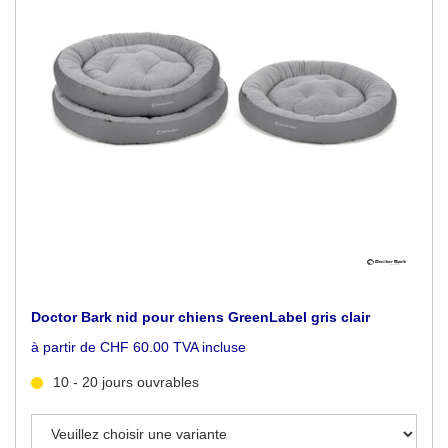
Doctor Bark nid pour chiens GreenLabel gris clair
à partir de CHF 60.00 TVA incluse
10 - 20 jours ouvrables