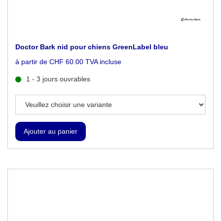
Doctor Bark nid pour chiens GreenLabel bleu
à partir de CHF 60.00 TVA incluse
1 - 3 jours ouvrables