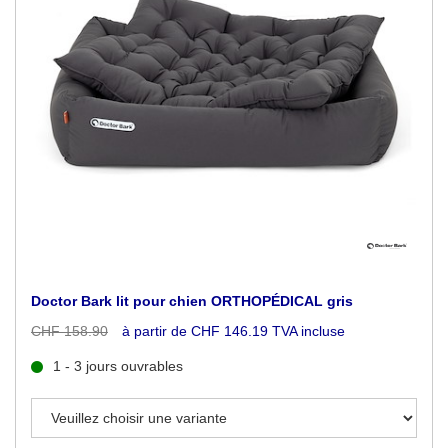
Doctor Bark lit pour chien ORTHOPÉDICAL gris
CHF 158.90
à partir de CHF 146.19 TVA incluse
1 - 3 jours ouvrables