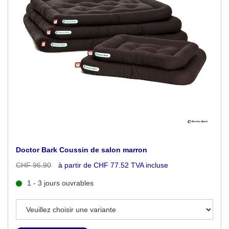
Doctor Bark Coussin de salon marron
CHF 96.90
à partir de CHF 77.52 TVA incluse
1 - 3 jours ouvrables