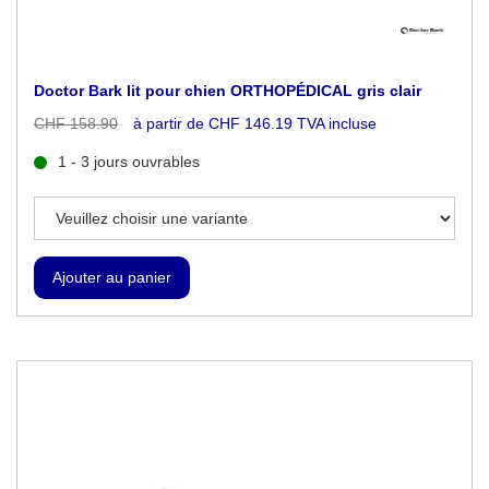
Doctor Bark lit pour chien ORTHOPÉDICAL gris clair
CHF 158.90
à partir de CHF 146.19 TVA incluse
1 - 3 jours ouvrables