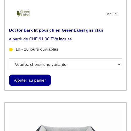
Doctor Bark lit pour chien GreenLabel gris clair
à partir de CHF 91.00 TVA incluse
10 - 20 jours ouvrables