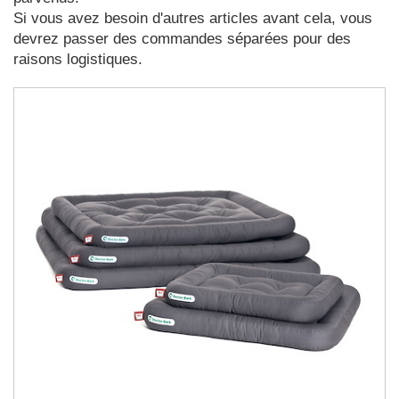
Si vous avez besoin d'autres articles avant cela, vous
devrez passer des commandes séparées pour des
raisons logistiques.