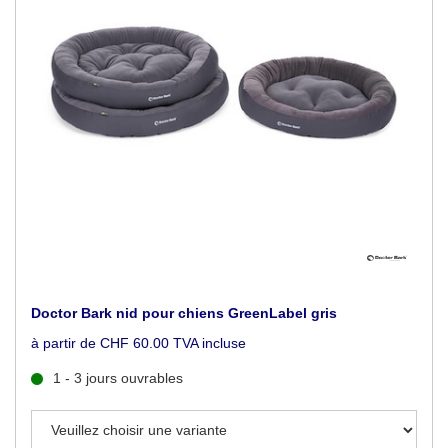
Doctor Bark nid pour chiens GreenLabel gris
à partir de CHF 60.00 TVA incluse
1 - 3 jours ouvrables