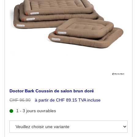
Doctor Bark Coussin de salon brun doré
CHF 96.90
à partir de CHF 89.15 TVA incluse
1 - 3 jours ouvrables