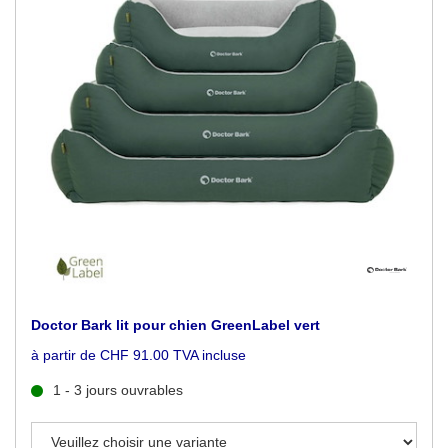
Doctor Bark lit pour chien GreenLabel vert
à partir de CHF 91.00 TVA incluse
1 - 3 jours ouvrables