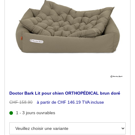
Doctor Bark Lit pour chien ORTHOPÉDICAL brun doré
CHF 158.90
à partir de CHF 146.19 TVA incluse
1 - 3 jours ouvrables