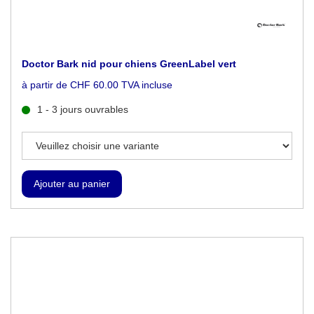
Doctor Bark nid pour chiens GreenLabel vert
à partir de CHF 60.00 TVA incluse
1 - 3 jours ouvrables