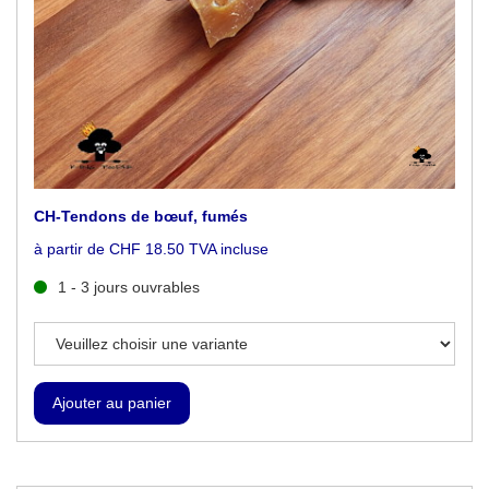
CH-Tendons de bœuf, fumés
à partir de CHF 18.50 TVA incluse
1 - 3 jours ouvrables