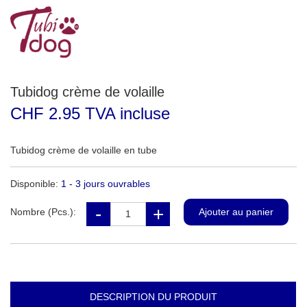
Tubidog crème de volaille
CHF 2.95 TVA incluse
Tubidog crème de volaille en tube
Disponible:
1 - 3 jours ouvrables
Nombre (Pcs.):
DESCRIPTION DU PRODUIT