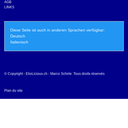
AGB
LINKS
Diese Seite ist auch in anderen Sprachen verfügbar:
Deutsch
Italienisch
© Copyright - ElioLicious.ch - Marco Schirle Tous droits réservés
Plan du site