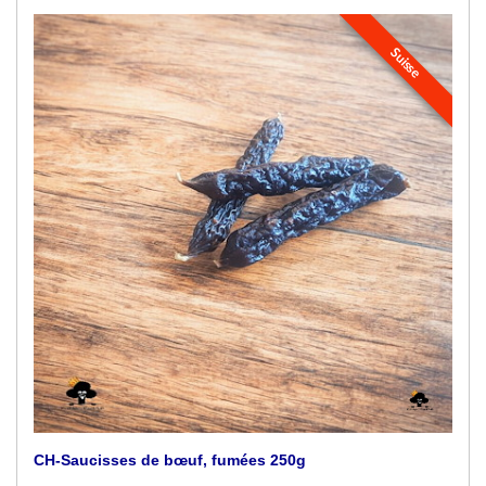
Suisse
CH-Saucisses de bœuf, fumées 250g