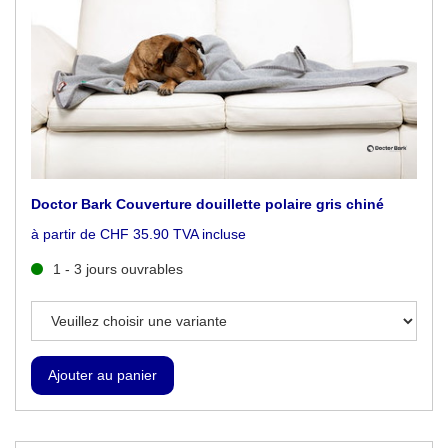
Doctor Bark Couverture douillette polaire gris chiné
à partir de CHF 35.90 TVA incluse
1 - 3 jours ouvrables