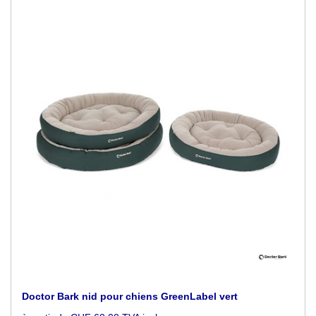
Doctor Bark nid pour chiens GreenLabel vert