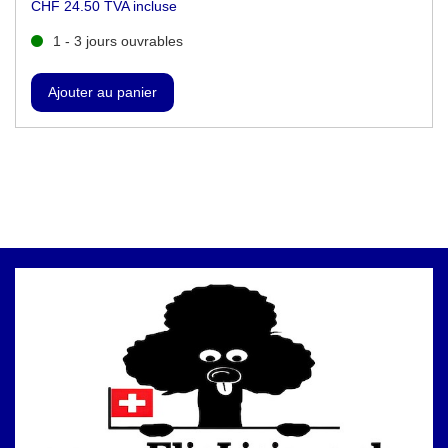
CHF 24.50 TVA incluse
1 - 3 jours ouvrables