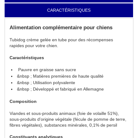
CARACTÉRISTIQUES
Alimentation complémentaire pour chiens
Tubidog crème gelée en tube pour des récompenses
rapides pour votre chien.
Caractéristiques
Pauvre en graisse sans sucre
&nbsp ; Matières premières de haute qualité
&nbsp ; Utilisation polyvalente
&nbsp ; Développé et fabriqué en Allemagne
Composition
Viandes et sous-produits animaux (foie de volaille 51%),
sous-produits d'origine végétale (fécule de pomme de terre,
fibres végétales), substances minérales, 0,1% de persil
Constituants analytiques