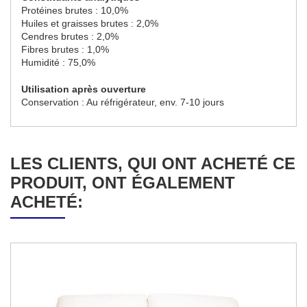
Protéines brutes : 10,0%
Huiles et graisses brutes : 2,0%
Cendres brutes : 2,0%
Fibres brutes : 1,0%
Humidité : 75,0%
Utilisation après ouverture
Conservation : Au réfrigérateur, env. 7-10 jours
LES CLIENTS, QUI ONT ACHETÉ CE
PRODUIT, ONT ÉGALEMENT
ACHETÉ: