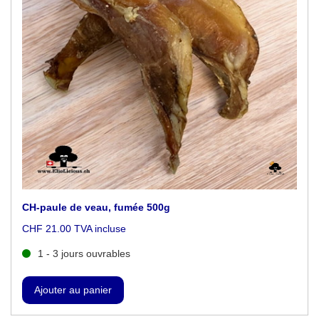
CH-paule de veau, fumée 500g
CHF 21.00 TVA incluse
1 - 3 jours ouvrables