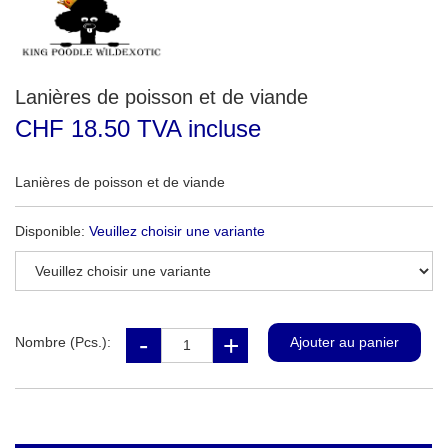
Lanières de poisson et de viande
CHF 18.50 TVA incluse
Lanières de poisson et de viande
Disponible:
Veuillez choisir une variante
Nombre (Pcs.):