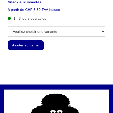
Snack aux insectes
à partir de CHF 3.50 TVA incluse
1 - 3 jours ouvrables