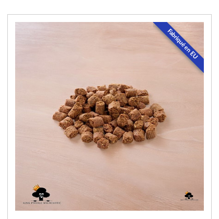
Fabriqué en EU