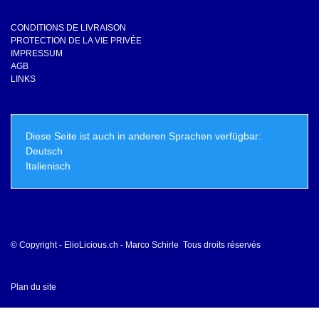
CONDITIONS DE LIVRAISON
PROTECTION DE LA VIE PRIVÉE
IMPRESSUM
AGB
LINKS
Diese Seite ist auch in anderen Sprachen verfügbar:
Deutsch
Italienisch
© Copyright - ElioLicious.ch - Marco Schirle Tous droits réservés
Plan du site