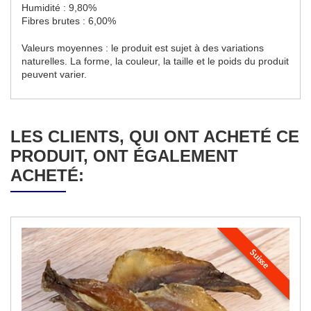
Humidité : 9,80%
Fibres brutes : 6,00%
Valeurs moyennes : le produit est sujet à des variations
naturelles. La forme, la couleur, la taille et le poids du produit
peuvent varier.
LES CLIENTS, QUI ONT ACHETÉ CE
PRODUIT, ONT ÉGALEMENT
ACHETÉ:
Suisse