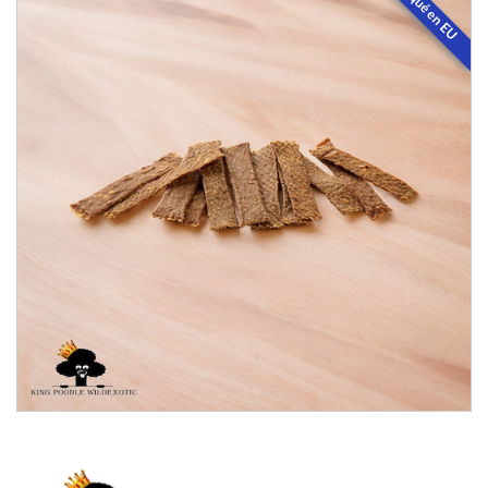
Fabriqué en EU