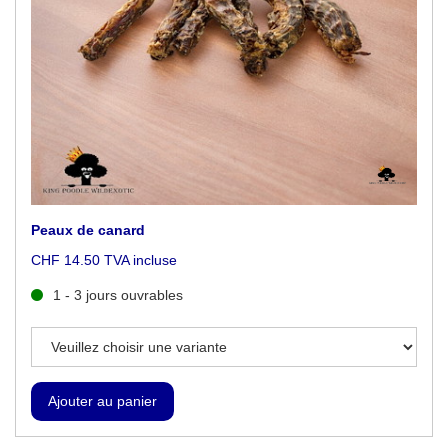
Peaux de canard
CHF 14.50 TVA incluse
1 - 3 jours ouvrables