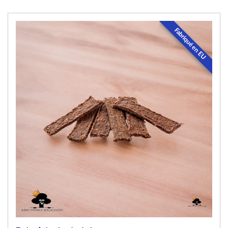
Fabriqué en EU