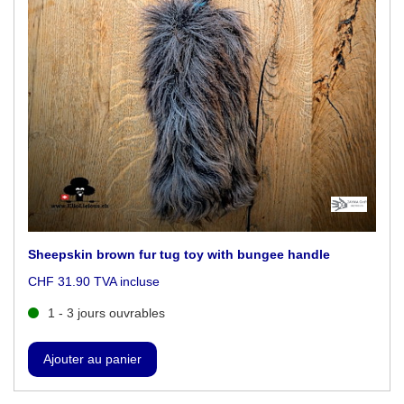
Sheepskin brown fur tug toy with bungee handle
CHF 31.90 TVA incluse
1 - 3 jours ouvrables