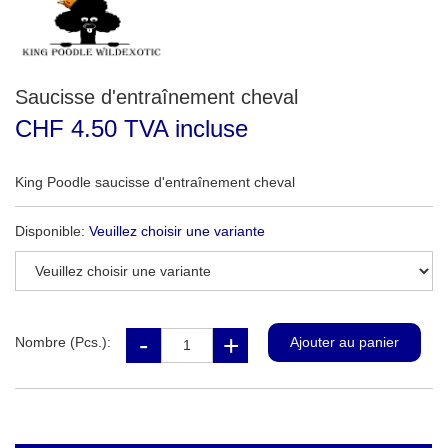
Saucisse d'entraînement cheval
CHF 4.50 TVA incluse
King Poodle saucisse d'entraînement cheval
Disponible:
Veuillez choisir une variante
Nombre (Pcs.):