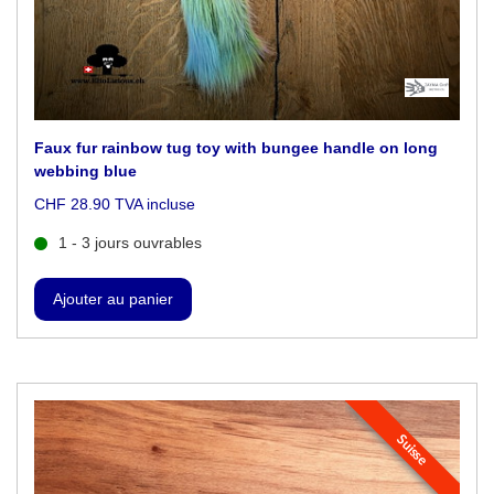
Faux fur rainbow tug toy with bungee handle on long
webbing blue
CHF 28.90 TVA incluse
1 - 3 jours ouvrables
Suisse