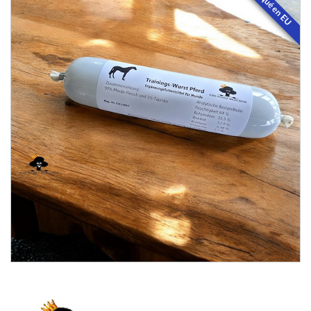
Fabriqué en EU