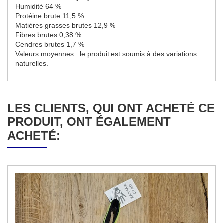
Humidité 64 %
Protéine brute 11,5 %
Matières grasses brutes 12,9 %
Fibres brutes 0,38 %
Cendres brutes 1,7 %
Valeurs moyennes : le produit est soumis à des variations
naturelles.
LES CLIENTS, QUI ONT ACHETÉ CE
PRODUIT, ONT ÉGALEMENT
ACHETÉ: