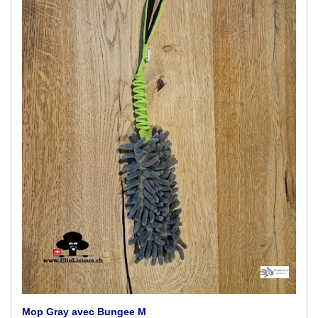
Mop Gray avec Bungee M