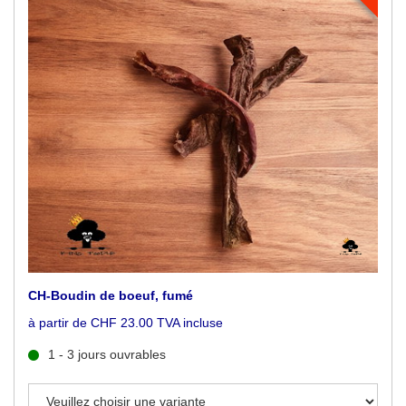
CH-Boudin de boeuf, fumé
à partir de CHF 23.00 TVA incluse
1 - 3 jours ouvrables