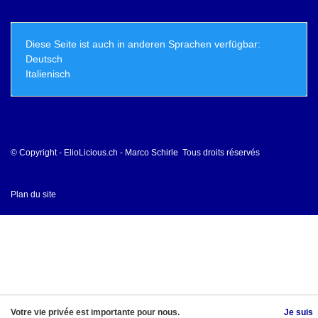
Diese Seite ist auch in anderen Sprachen verfügbar:
Deutsch
Italienisch
© Copyright - ElioLicious.ch - Marco Schirle Tous droits réservés
Plan du site
Votre vie privée est importante pour nous.
Je suis