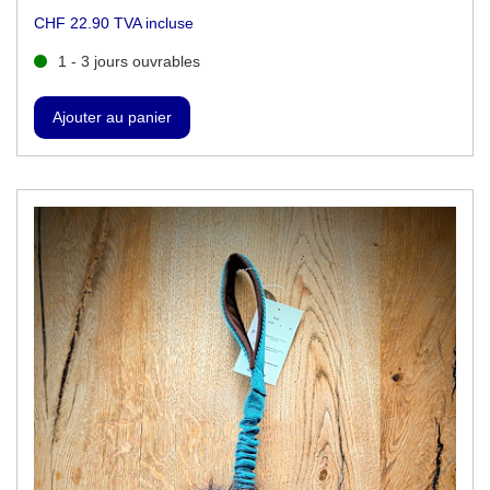
CHF 22.90 TVA incluse
1 - 3 jours ouvrables