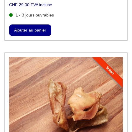
CHF 29.00 TVA incluse
1 - 3 jours ouvrables
Suisse