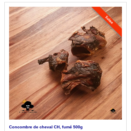
Suisse
Concombre de cheval CH, fumé 500g