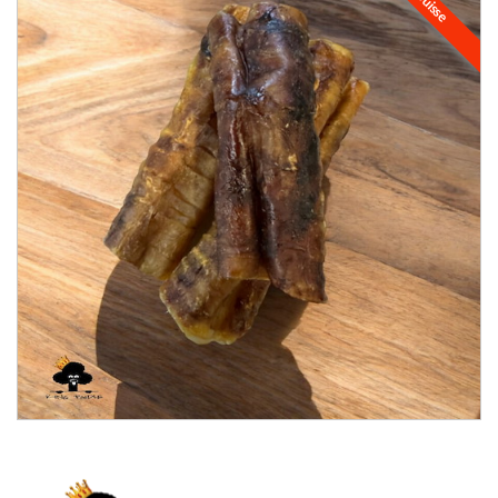
Suisse