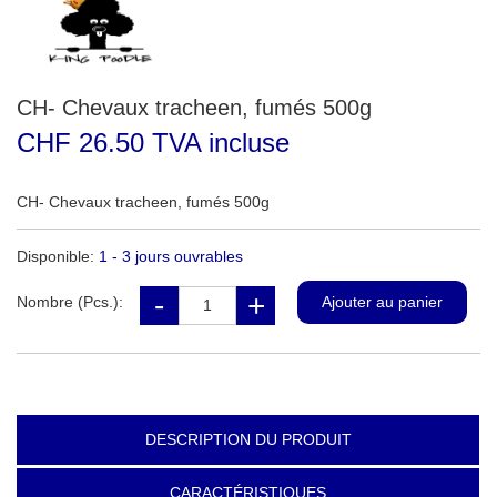
CH- Chevaux tracheen, fumés 500g
CHF 26.50 TVA incluse
CH- Chevaux tracheen, fumés 500g
Disponible:
1 - 3 jours ouvrables
Nombre (Pcs.):
DESCRIPTION DU PRODUIT
CARACTÉRISTIQUES