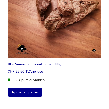
CH-Poumon de bœuf, fumé 500g
CHF 25.50 TVA incluse
1 - 3 jours ouvrables