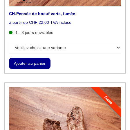
CH-Pensée de boeuf verte, fumée
à partir de CHF 22.00 TVA incluse
1 - 3 jours ouvrables
Suisse