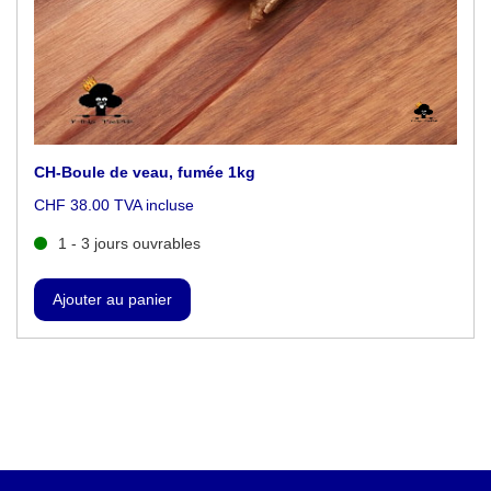
CH-Boule de veau, fumée 1kg
CHF 38.00 TVA incluse
1 - 3 jours ouvrables