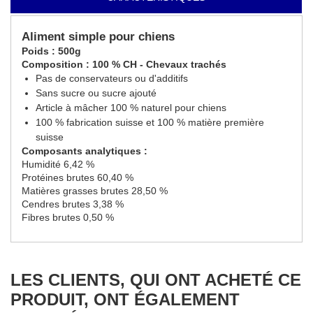
Aliment simple pour chiens
Poids : 500g
Composition : 100 % CH - Chevaux trachés
Pas de conservateurs ou d'additifs
Sans sucre ou sucre ajouté
Article à mâcher 100 % naturel pour chiens
100 % fabrication suisse et 100 % matière première
suisse
Composants analytiques :
Humidité 6,42 %
Protéines brutes 60,40 %
Matières grasses brutes 28,50 %
Cendres brutes 3,38 %
Fibres brutes 0,50 %
LES CLIENTS, QUI ONT ACHETÉ CE
PRODUIT, ONT ÉGALEMENT