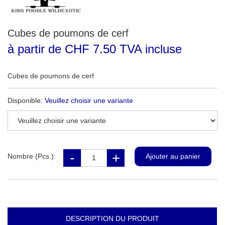
Cubes de poumons de cerf
à partir de CHF 7.50 TVA incluse
Cubes de poumons de cerf
Disponible:
Veuillez choisir une variante
Nombre (Pcs.):
DESCRIPTION DU PRODUIT