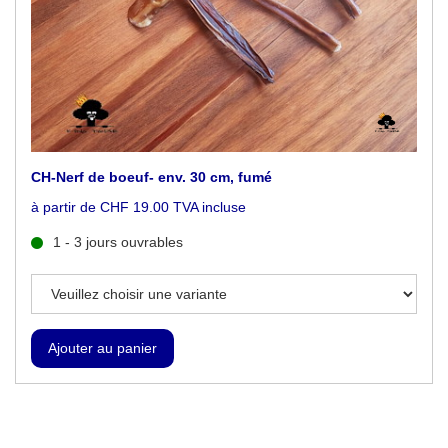
CH-Nerf de boeuf- env. 30 cm, fumé
à partir de CHF 19.00 TVA incluse
1 - 3 jours ouvrables