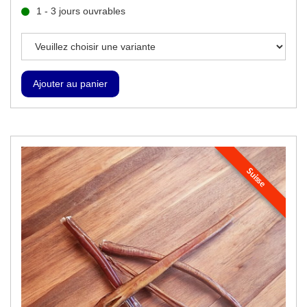
1 - 3 jours ouvrables
Suisse