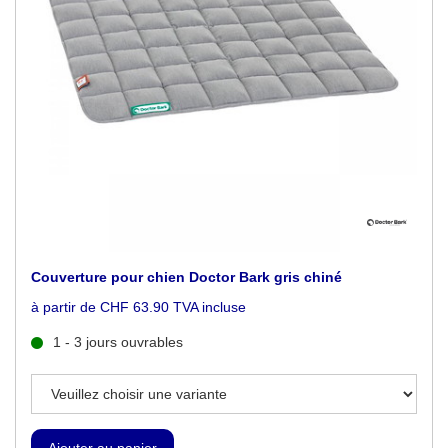
Couverture pour chien Doctor Bark gris chiné
à partir de CHF 63.90 TVA incluse
1 - 3 jours ouvrables