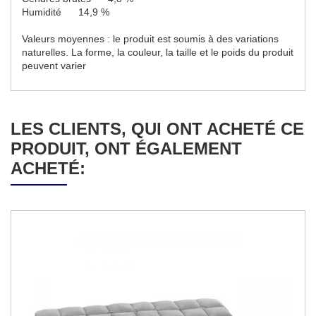
Humidité 14,9 %
Valeurs moyennes : le produit est soumis à des variations
naturelles. La forme, la couleur, la taille et le poids du produit
peuvent varier
LES CLIENTS, QUI ONT ACHETÉ CE
PRODUIT, ONT ÉGALEMENT
ACHETÉ: