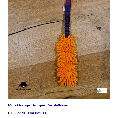
Mop Orange Bungee Purple/Neon
CHF 22.90 TVA incluse