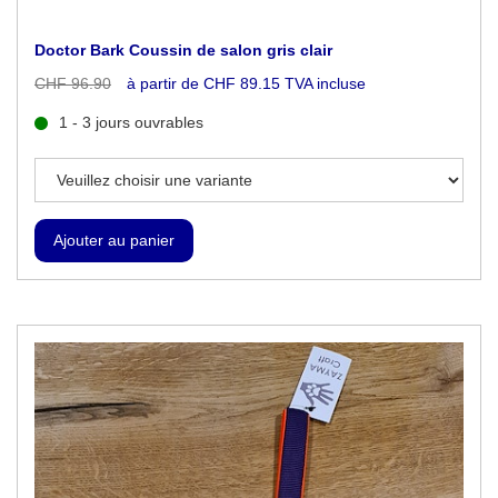
Doctor Bark Coussin de salon gris clair
CHF 96.90
à partir de CHF 89.15 TVA incluse
1 - 3 jours ouvrables