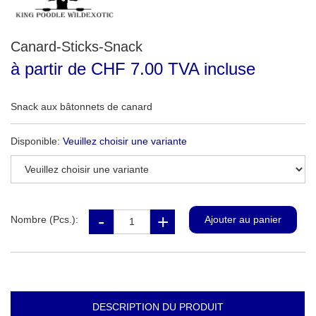
Canard-Sticks-Snack
à partir de CHF 7.00 TVA incluse
Snack aux bâtonnets de canard
Disponible:
Veuillez choisir une variante
Nombre (Pcs.):
DESCRIPTION DU PRODUIT