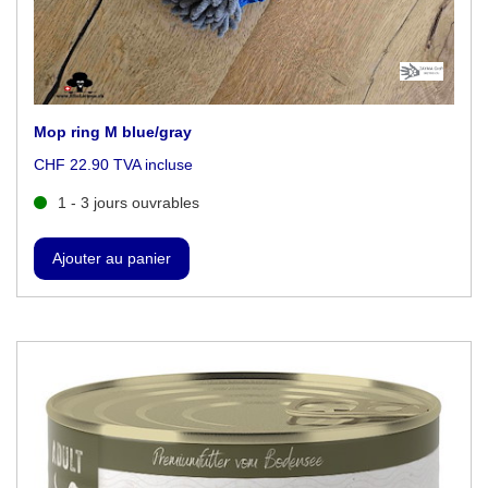
Mop ring M blue/gray
CHF 22.90 TVA incluse
1 - 3 jours ouvrables