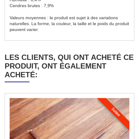
Cendres brutes : 7,9%
Valeurs moyennes : le produit est sujet à des variations
naturelles. La forme, la couleur, la taille et le poids du produit
peuvent varier.
LES CLIENTS, QUI ONT ACHETÉ CE
PRODUIT, ONT ÉGALEMENT
ACHETÉ:
Suisse