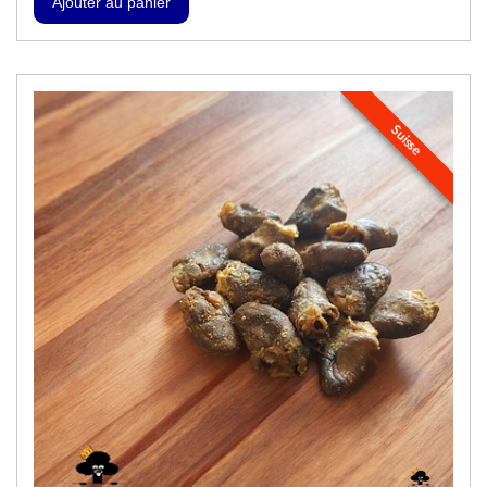
Suisse