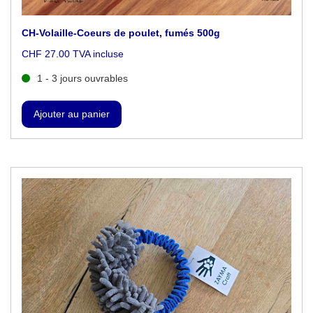
CH-Volaille-Coeurs de poulet, fumés 500g
CHF 27.00 TVA incluse
1 - 3 jours ouvrables