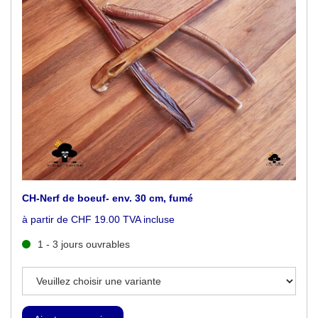
CH-Nerf de boeuf- env. 30 cm, fumé
à partir de CHF 19.00 TVA incluse
1 - 3 jours ouvrables