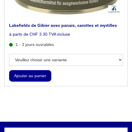
Lakefields de Gibier avec panais, carottes et myrtilles
à partir de CHF 3.30 TVA incluse
1 - 3 jours ouvrables