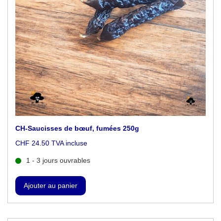
CH-Saucisses de bœuf, fumées 250g
CHF 24.50 TVA incluse
1 - 3 jours ouvrables