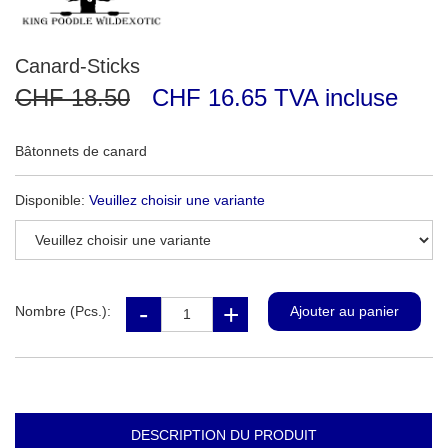
Canard-Sticks
CHF 18.50
CHF 16.65 TVA incluse
Bâtonnets de canard
Disponible:
Veuillez choisir une variante
Nombre (Pcs.):
DESCRIPTION DU PRODUIT