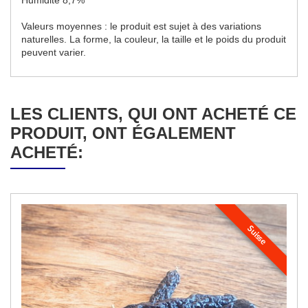
Valeurs moyennes : le produit est sujet à des variations
naturelles. La forme, la couleur, la taille et le poids du produit
peuvent varier.
LES CLIENTS, QUI ONT ACHETÉ CE
PRODUIT, ONT ÉGALEMENT
ACHETÉ:
Suisse