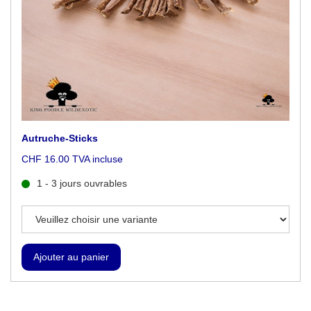
Autruche-Sticks
CHF 16.00 TVA incluse
1 - 3 jours ouvrables