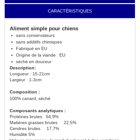
CARACTÉRISTIQUES
Aliment simple pour chiens
sans conservateurs
sans additifs chimiques
Fabriqué en EU
Origine de la viande : EU
séché en douceur
Description:
Longueur : 15-21cm
Largeur : 1-3cm
Composition :
100% canard, séché
Composants analytiques :
Protéines brutes 54,9%
Matières grasses brutes 22,5%
Cendres brutes 17,7%
Humidité 5%