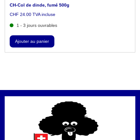
CH-Col de dinde, fumé 500g
CHF 24.00 TVA incluse
1 - 3 jours ouvrables