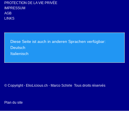
PROTECTION DE LA VIE PRIVÉE
IMPRESSUM
AGB
LINKS
Diese Seite ist auch in anderen Sprachen verfügbar:
Deutsch
Italienisch
© Copyright - ElioLicious.ch - Marco Schirle Tous droits réservés
Plan du site