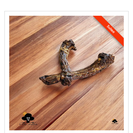
Suisse