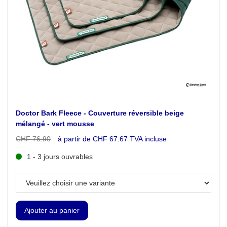
Doctor Bark Fleece - Couverture réversible beige
mélangé - vert mousse
CHF 76.90
à partir de CHF 67.67 TVA incluse
1 - 3 jours ouvrables