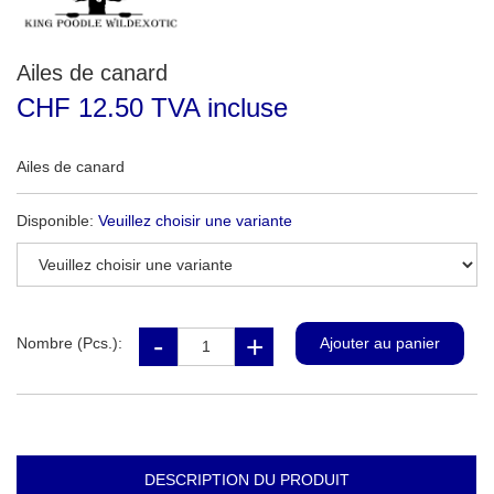
Ailes de canard
CHF 12.50 TVA incluse
Ailes de canard
Disponible:
Veuillez choisir une variante
Nombre (Pcs.):
DESCRIPTION DU PRODUIT