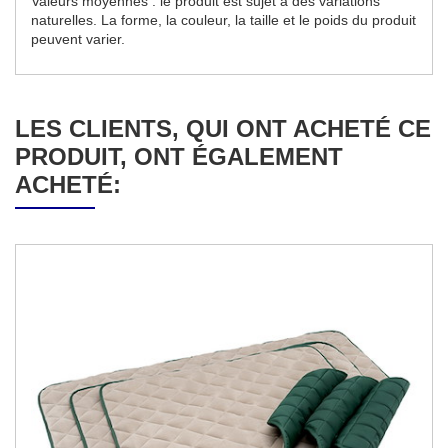
Valeurs moyennes : le produit est sujet à des variations
naturelles. La forme, la couleur, la taille et le poids du produit
peuvent varier.
LES CLIENTS, QUI ONT ACHETÉ CE
PRODUIT, ONT ÉGALEMENT
ACHETÉ: