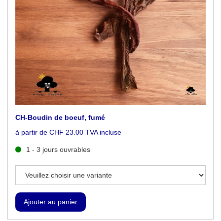
CH-Boudin de boeuf, fumé
à partir de CHF 23.00 TVA incluse
1 - 3 jours ouvrables