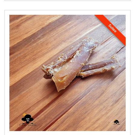
Suisse