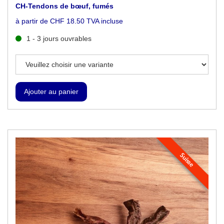
CH-Tendons de bœuf, fumés
à partir de CHF 18.50 TVA incluse
1 - 3 jours ouvrables
Suisse