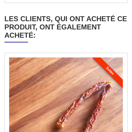
LES CLIENTS, QUI ONT ACHETÉ CE
PRODUIT, ONT ÉGALEMENT
ACHETÉ:
Suisse