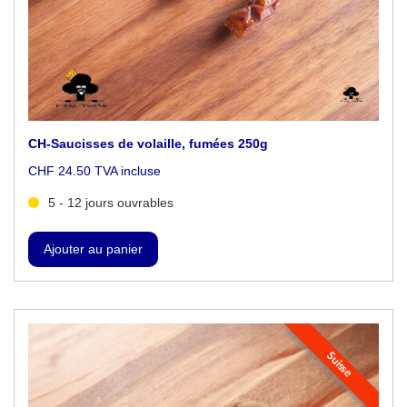
CH-Saucisses de volaille, fumées 250g
CHF 24.50 TVA incluse
5 - 12 jours ouvrables
Suisse