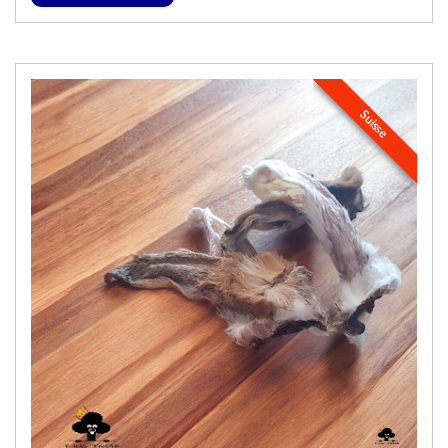
Suisse