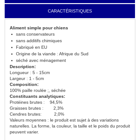
CARACTÉRISTIQUES
Aliment simple pour chiens
sans conservateurs
sans additifs chimiques
Fabriqué en EU
Origine de la viande : Afrique du Sud
séché avec ménagement
Description:
Longueur : 5 - 15cm
Largeur : 1 - 5cm
Composition:
100% paille roulée ;, séchée
Constituants analytiques:
Protéines brutes : 94,5%
Graisses brutes : 2,3%
Cendres brutes: 2,0%
Valeurs moyennes : le produit est sujet à des variations
naturelles. La forme, la couleur, la taille et le poids du produit
peuvent varier.