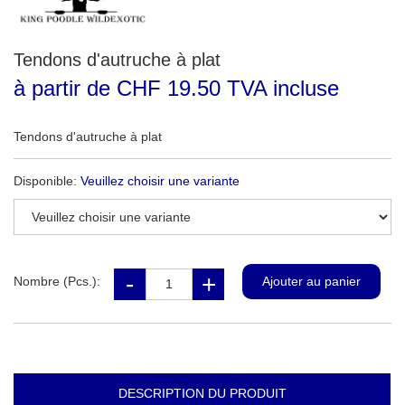
Tendons d'autruche à plat
à partir de CHF 19.50 TVA incluse
Tendons d'autruche à plat
Disponible:
Veuillez choisir une variante
Nombre (Pcs.):
DESCRIPTION DU PRODUIT