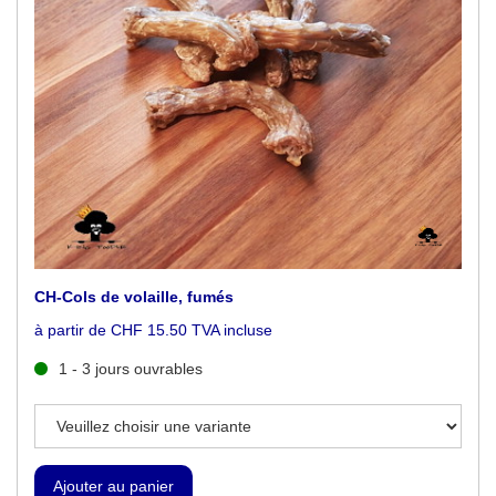
CH-Cols de volaille, fumés
à partir de CHF 15.50 TVA incluse
1 - 3 jours ouvrables