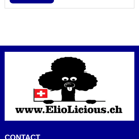
CONTACT