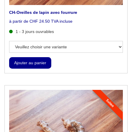
CH-Oreilles de lapin avec fourrure
à partir de CHF 24.50 TVA incluse
1 - 3 jours ouvrables
Suisse