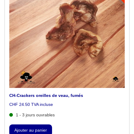
CH-Crackers oreilles de veau, fumés
CHF 24.50 TVA incluse
1 - 3 jours ouvrables