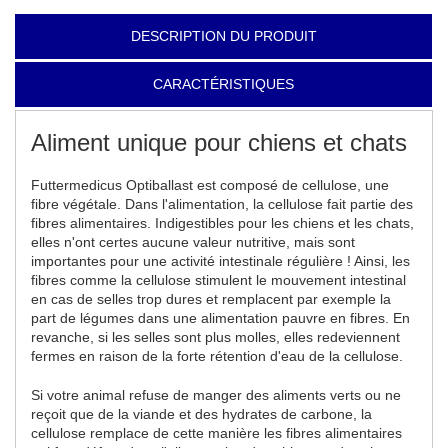
DESCRIPTION DU PRODUIT
CARACTÉRISTIQUES
Aliment unique pour chiens et chats
Futtermedicus Optiballast est composé de cellulose, une
fibre végétale. Dans l'alimentation, la cellulose fait partie des
fibres alimentaires. Indigestibles pour les chiens et les chats,
elles n'ont certes aucune valeur nutritive, mais sont
importantes pour une activité intestinale régulière ! Ainsi, les
fibres comme la cellulose stimulent le mouvement intestinal
en cas de selles trop dures et remplacent par exemple la
part de légumes dans une alimentation pauvre en fibres. En
revanche, si les selles sont plus molles, elles redeviennent
fermes en raison de la forte rétention d'eau de la cellulose.
Si votre animal refuse de manger des aliments verts ou ne
reçoit que de la viande et des hydrates de carbone, la
cellulose remplace de cette manière les fibres alimentaires