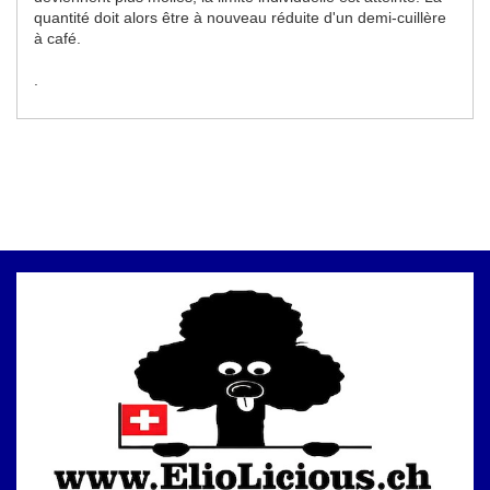
quantité doit alors être à nouveau réduite d'un demi-cuillère
à café.
.