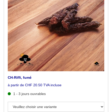
CH-Riffi, fumé
à partir de CHF 20.50 TVA incluse
1 - 3 jours ouvrables