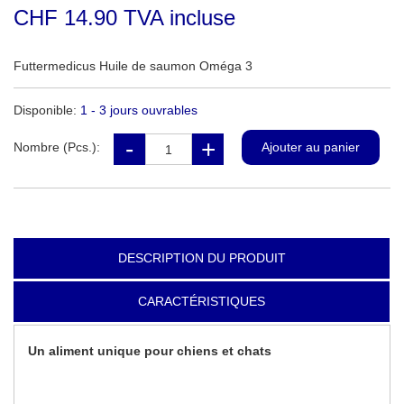
CHF 14.90 TVA incluse
Futtermedicus Huile de saumon Oméga 3
Disponible:
1 - 3 jours ouvrables
Nombre (Pcs.):
DESCRIPTION DU PRODUIT
CARACTÉRISTIQUES
Un aliment unique pour chiens et chats