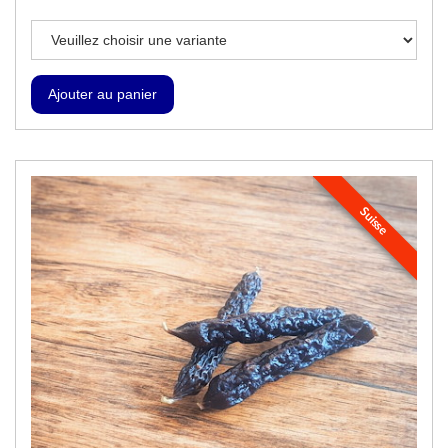
Suisse