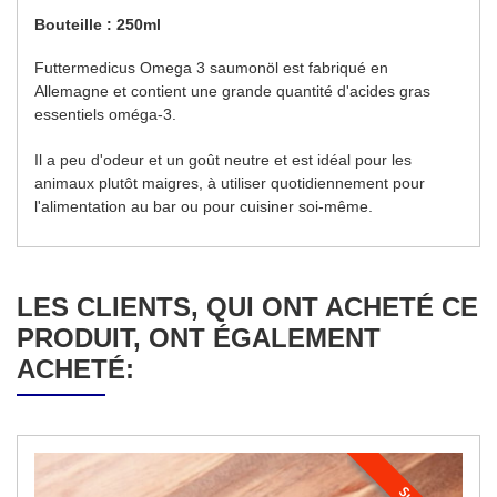
Bouteille : 250ml
Futtermedicus Omega 3 saumonöl est fabriqué en
Allemagne et contient une grande quantité d'acides gras
essentiels oméga-3.
Il a peu d'odeur et un goût neutre et est idéal pour les
animaux plutôt maigres, à utiliser quotidiennement pour
l'alimentation au bar ou pour cuisiner soi-même.
LES CLIENTS, QUI ONT ACHETÉ CE
PRODUIT, ONT ÉGALEMENT
ACHETÉ: