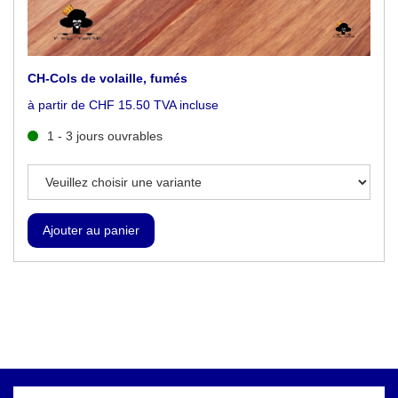
CH-Cols de volaille, fumés
à partir de CHF 15.50 TVA incluse
1 - 3 jours ouvrables