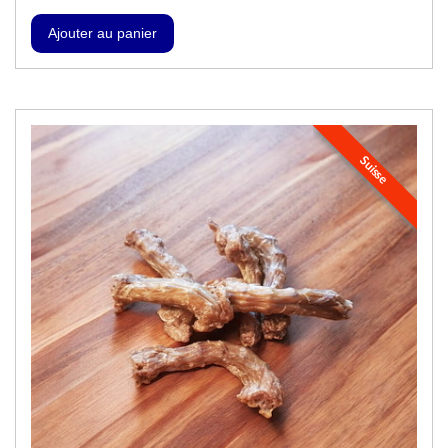
Suisse