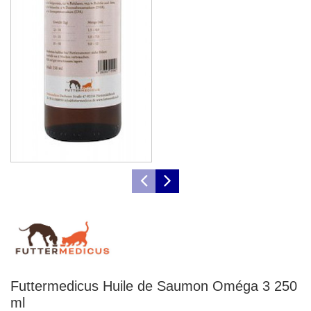
Futtermedicus Huile de Saumon Oméga 3 250
ml