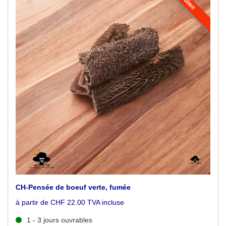
Suisse
CH-Pensée de boeuf verte, fumée
à partir de CHF 22.00 TVA incluse
1 - 3 jours ouvrables