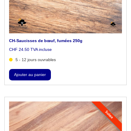
CH-Saucisses de bœuf, fumées 250g
CHF 24.50 TVA incluse
5 - 12 jours ouvrables
Suisse