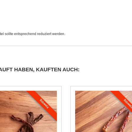
tel sollte entsprechend reduziert werden.
AUFT HABEN, KAUFTEN AUCH:
Schweiz
Schwe