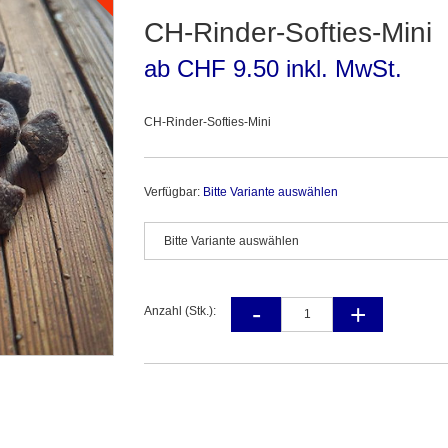
CH-Rinder-Softies-Mini
ab CHF 9.50 inkl. MwSt.
CH-Rinder-Softies-Mini
Verfügbar:
Bitte Variante auswählen
Anzahl (Stk.):