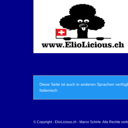
Diese Seite ist auch in anderen Sprachen verfüg
Italienisch
© Copyright - ElioLicious.ch - Marco Schirle Alle Rechte vor