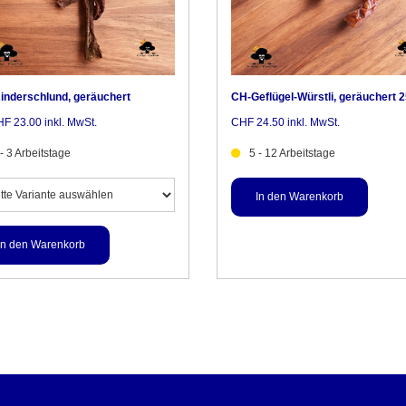
inderschlund, geräuchert
CH-Geflügel-Würstli, geräuchert 
F 23.00 inkl. MwSt.
CHF 24.50 inkl. MwSt.
 - 3 Arbeitstage
5 - 12 Arbeitstage