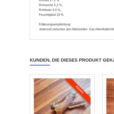
Rohfett 17.2 %
Rohasche 5.2 %,
Rohfaser 4.4 %,
Feuchtigkeit 19 %
Fütterungsempfehlung:
Jederzeit zwischen den Mahlzeiten. Das Alleinfuttermit
KUNDEN, DIE DIESES PRODUKT GEK
Schweiz