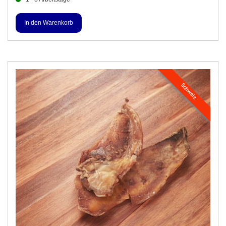
Schweiz