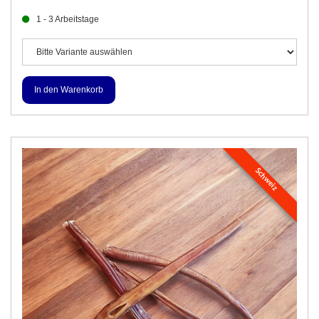
1 - 3 Arbeitstage
Schweiz