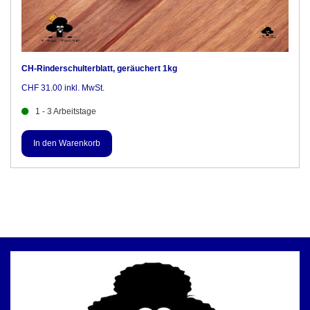
CH-Rinderschulterblatt, geräuchert 1kg
CHF 31.00 inkl. MwSt.
1 - 3 Arbeitstage