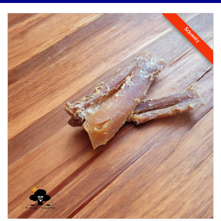
Schweiz