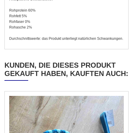
Rohprotein 60%
Rohfett 5%
Rohfaser 0%
Rohasche 2%
Durchschnittswerte: das Produkt unterliegt natürlichen Schwankungen.
KUNDEN, DIE DIESES PRODUKT
GEKAUFT HABEN, KAUFTEN AUCH: