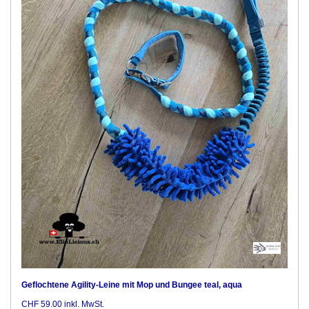
Geflochtene Agility-Leine mit Mop und Bungee teal, aqua
CHF 59.00 inkl. MwSt.