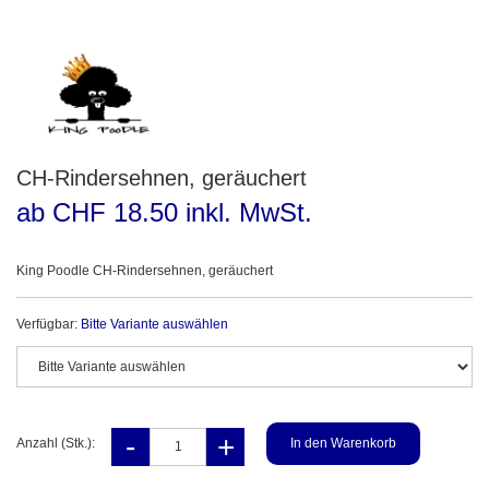
CH-Rindersehnen, geräuchert
ab CHF 18.50 inkl. MwSt.
King Poodle CH-Rindersehnen, geräuchert
Verfügbar:
Bitte Variante auswählen
Anzahl (Stk.):