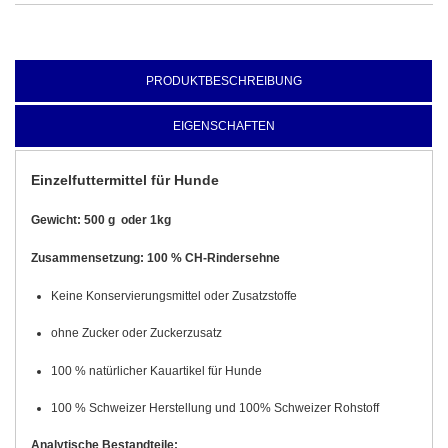
PRODUKTBESCHREIBUNG
EIGENSCHAFTEN
Einzelfuttermittel für Hunde
Gewicht: 500 g oder 1k
g
Zusammensetzung: 100 % CH-Rindersehne
Keine Konservierungsmittel oder Zusatzstoffe
ohne Zucker oder Zuckerzusatz
100 % natürlicher Kauartikel für Hunde
100 % Schweizer Herstellung und 100% Schweizer Rohstoff
Analytische Bestandteile: