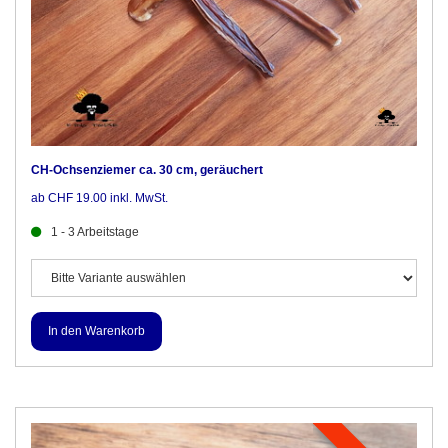
CH-Ochsenziemer ca. 30 cm, geräuchert
ab CHF 19.00 inkl. MwSt.
1 - 3 Arbeitstage