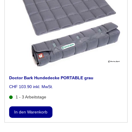
Doctor Bark Hundedecke PORTABLE grau
CHF 103.90 inkl. MwSt.
1 - 3 Arbeitstage