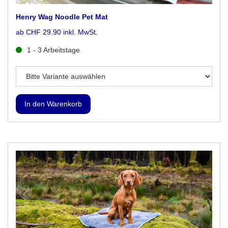
Henry Wag Noodle Pet Mat
ab CHF 29.90 inkl. MwSt.
1 - 3 Arbeitstage