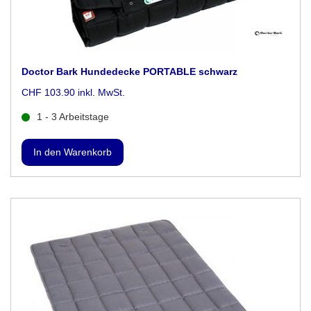
Doctor Bark Hundedecke PORTABLE schwarz
CHF 103.90 inkl. MwSt.
1 - 3 Arbeitstage