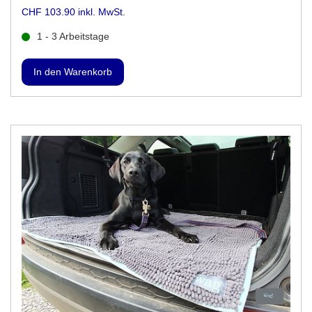
CHF 103.90 inkl. MwSt.
1 - 3 Arbeitstage