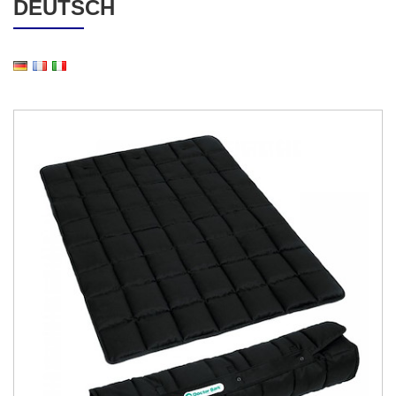
DEUTSCH