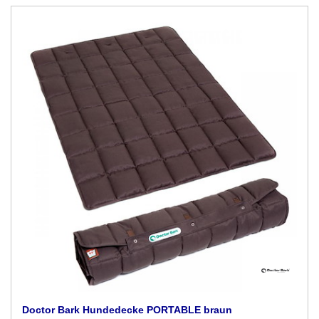
Doctor Bark Hundedecke PORTABLE braun