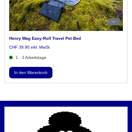
Henry Wag Easy-Roll Travel Pet Bed
CHF 39.90 inkl. MwSt.
1 - 3 Arbeitstage