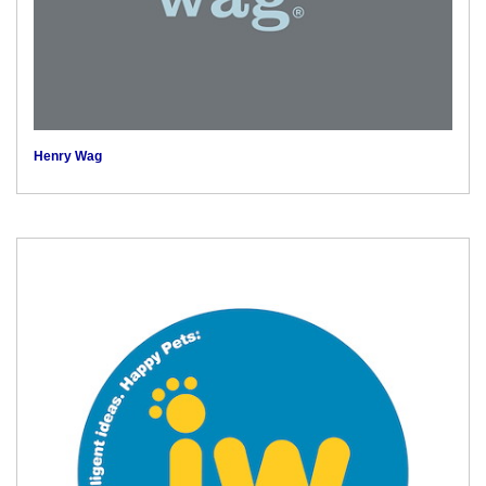
Henry Wag