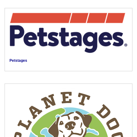
Petstages