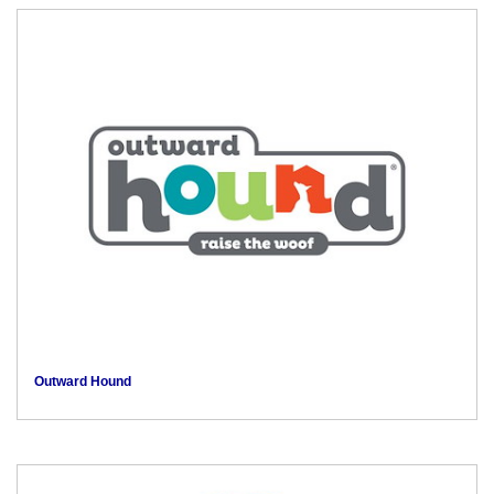
Outward Hound