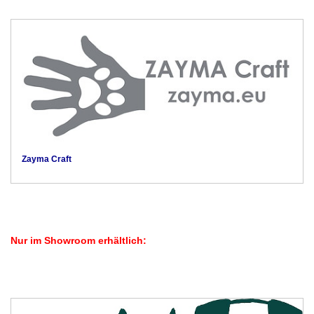
Zayma Craft
Nur im Showroom erhältlich: