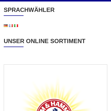
SPRACHWÄHLER
UNSER ONLINE SORTIMENT