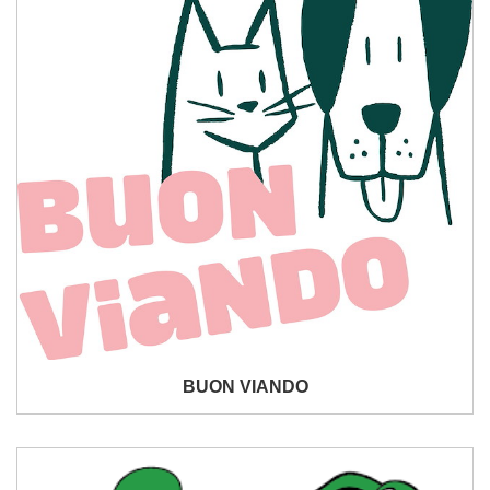
BUON VIANDO