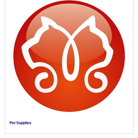
Pet Supplies