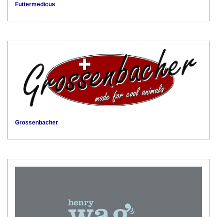
Futtermedicus
Grossenbacher