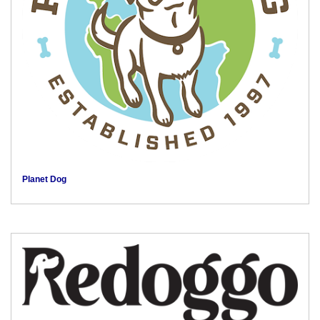
Planet Dog