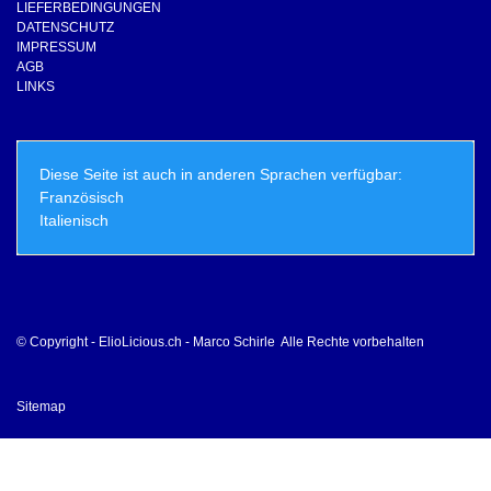
LIEFERBEDINGUNGEN
DATENSCHUTZ
IMPRESSUM
AGB
LINKS
Diese Seite ist auch in anderen Sprachen verfügbar:
Französisch
Italienisch
© Copyright - ElioLicious.ch - Marco Schirle Alle Rechte vorbehalten
Sitemap