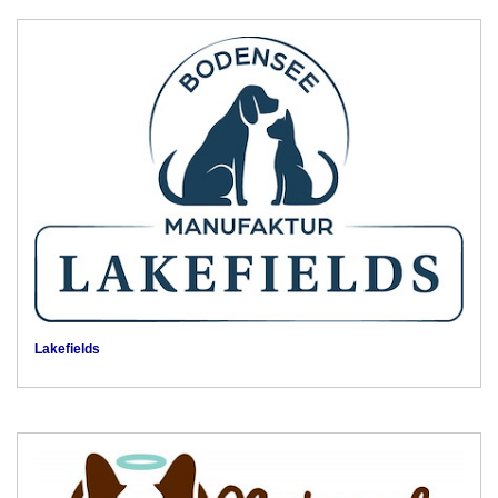
Lakefields