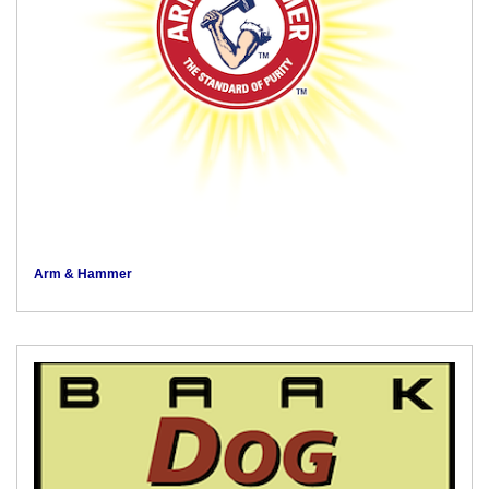
Arm & Hammer