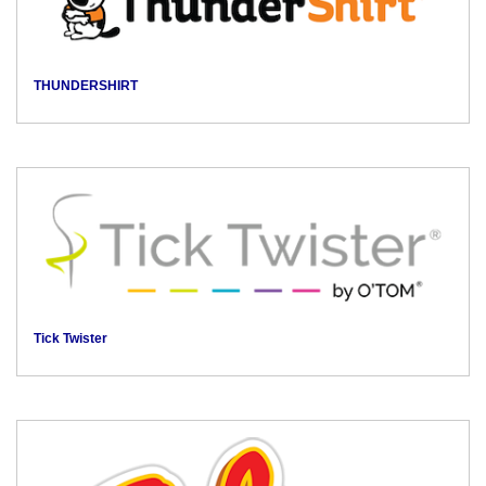
THUNDERSHIRT
Tick Twister