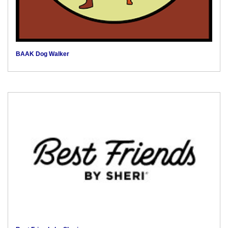
BAAK Dog Walker