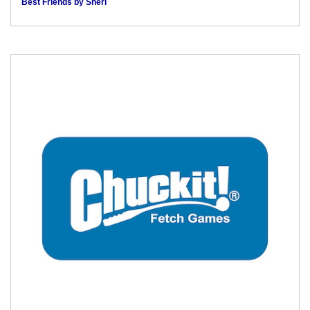
Best Friends by Sheri