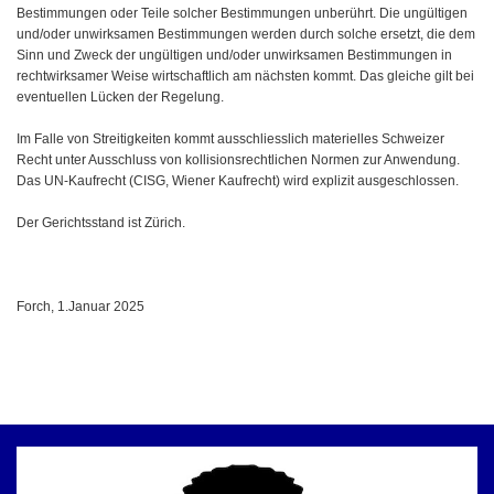
Bestimmungen oder Teile solcher Bestimmungen unberührt. Die ungültigen
und/oder unwirksamen Bestimmungen werden durch solche ersetzt, die dem
Sinn und Zweck der ungültigen und/oder unwirksamen Bestimmungen in
rechtwirksamer Weise wirtschaftlich am nächsten kommt. Das gleiche gilt bei
eventuellen Lücken der Regelung.
Im Falle von Streitigkeiten kommt ausschliesslich materielles Schweizer
Recht unter Ausschluss von kollisionsrechtlichen Normen zur Anwendung.
Das UN-Kaufrecht (CISG, Wiener Kaufrecht) wird explizit ausgeschlossen.
Der Gerichtsstand ist Zürich.
Forch, 1.Januar 2025