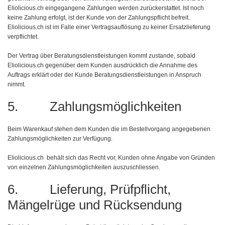
Eliolicious.ch eingegangene Zahlungen werden zurückerstattet. Ist noch
keine Zahlung erfolgt, ist der Kunde von der Zahlungspflicht befreit.
Eliolicious.ch ist im Falle einer Vertragsauflösung zu keiner Ersatzlieferung
verpflichtet.
Der Vertrag über Beratungsdienstleistungen kommt zustande, sobald
Eliolicious.ch gegenüber dem Kunden ausdrücklich die Annahme des
Auftrags erklärt oder der Kunde Beratungsdienstleistungen in Anspruch
nimmt.
5. Zahlungsmöglichkeiten
Beim Warenkauf stehen dem Kunden die im Bestellvorgang angegebenen
Zahlungsmöglichkeiten zur Verfügung.
Eliolicious.ch behält sich das Recht vor, Kunden ohne Angabe von Gründen
von einzelnen Zahlungsmöglichkeiten auszuschliessen.
6. Lieferung, Prüfpflicht,
Mängelrüge und Rücksendung