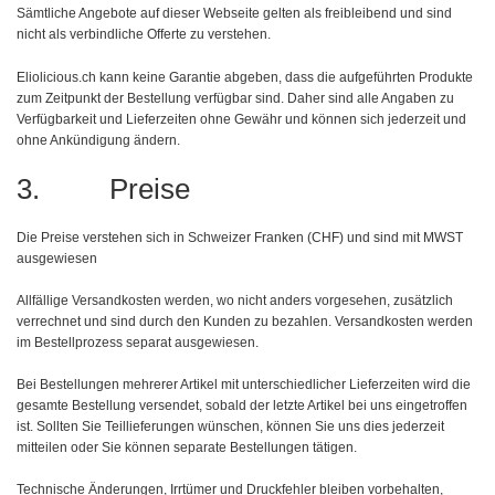
Sämtliche Angebote auf dieser Webseite gelten als freibleibend und sind
nicht als verbindliche Offerte zu verstehen.
Eliolicious.ch kann keine Garantie abgeben, dass die aufgeführten Produkte
zum Zeitpunkt der Bestellung verfügbar sind. Daher sind alle Angaben zu
Verfügbarkeit und Lieferzeiten ohne Gewähr und können sich jederzeit und
ohne Ankündigung ändern.
3. Preise
Die Preise verstehen sich in Schweizer Franken (CHF) und sind mit MWST
ausgewiesen
Allfällige Versandkosten werden, wo nicht anders vorgesehen, zusätzlich
verrechnet und sind durch den Kunden zu bezahlen. Versandkosten werden
im Bestellprozess separat ausgewiesen.
Bei Bestellungen mehrerer Artikel mit unterschiedlicher Lieferzeiten wird die
gesamte Bestellung versendet, sobald der letzte Artikel bei uns eingetroffen
ist. Sollten Sie Teillieferungen wünschen, können Sie uns dies jederzeit
mitteilen oder Sie können separate Bestellungen tätigen.
Technische Änderungen, Irrtümer und Druckfehler bleiben vorbehalten,