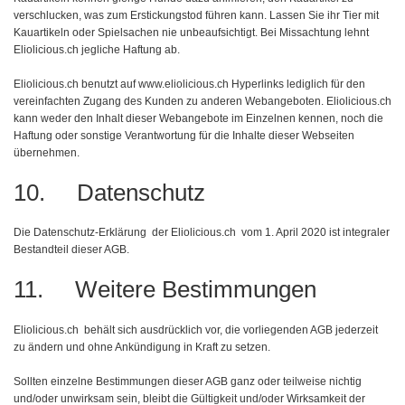
verschlucken, was zum Erstickungstod führen kann. Lassen Sie ihr Tier mit
Kauartikeln oder Spielsachen nie unbeaufsichtigt. Bei Missachtung lehnt
Eliolicious.ch jegliche Haftung ab.
Eliolicious.ch benutzt auf www.eliolicious.ch Hyperlinks lediglich für den
vereinfachten Zugang des Kunden zu anderen Webangeboten. Eliolicious.ch
kann weder den Inhalt dieser Webangebote im Einzelnen kennen, noch die
Haftung oder sonstige Verantwortung für die Inhalte dieser Webseiten
übernehmen.
10. Datenschutz
Die Datenschutz-Erklärung der Eliolicious.ch vom 1. April 2020 ist integraler
Bestandteil dieser AGB.
11. Weitere Bestimmungen
Eliolicious.ch behält sich ausdrücklich vor, die vorliegenden AGB jederzeit
zu ändern und ohne Ankündigung in Kraft zu setzen.
Sollten einzelne Bestimmungen dieser AGB ganz oder teilweise nichtig
und/oder unwirksam sein, bleibt die Gültigkeit und/oder Wirksamkeit der