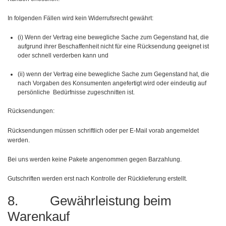
In folgenden Fällen wird kein Widerrufsrecht gewährt:
(i) Wenn der Vertrag eine bewegliche Sache zum Gegenstand hat, die
aufgrund ihrer Beschaffenheit nicht für eine Rücksendung geeignet ist
oder schnell verderben kann und
(ii) wenn der Vertrag eine bewegliche Sache zum Gegenstand hat, die
nach Vorgaben des Konsumenten angefertigt wird oder eindeutig auf
persönliche Bedürfnisse zugeschnitten ist.
Rücksendungen:
Rücksendungen müssen schriftlich oder per E-Mail vorab angemeldet
werden.
Bei uns werden keine Pakete angenommen gegen Barzahlung.
Gutschriften werden erst nach Kontrolle der Rücklieferung erstellt.
8. Gewährleistung beim
Warenkauf