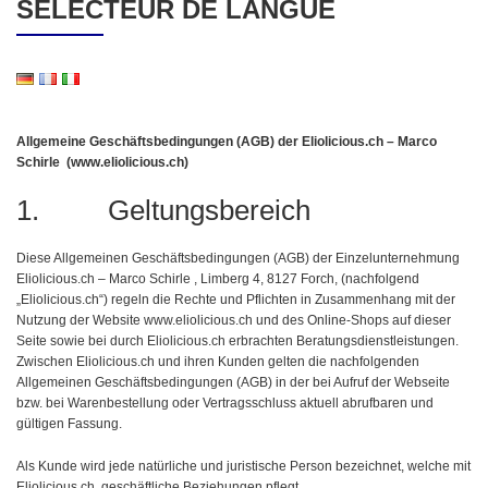
SÉLECTEUR DE LANGUE
Allgemeine Geschäftsbedingungen (AGB) der Eliolicious.ch – Marco
Schirle (www.eliolicious.ch)
1. Geltungsbereich
Diese Allgemeinen Geschäftsbedingungen (AGB) der Einzelunternehmung
Eliolicious.ch – Marco Schirle , Limberg 4, 8127 Forch, (nachfolgend
„Eliolicious.ch“) regeln die Rechte und Pflichten in Zusammenhang mit der
Nutzung der Website www.eliolicious.ch und des Online-Shops auf dieser
Seite sowie bei durch Eliolicious.ch erbrachten Beratungsdienstleistungen.
Zwischen Eliolicious.ch und ihren Kunden gelten die nachfolgenden
Allgemeinen Geschäftsbedingungen (AGB) in der bei Aufruf der Webseite
bzw. bei Warenbestellung oder Vertragsschluss aktuell abrufbaren und
gültigen Fassung.
Als Kunde wird jede natürliche und juristische Person bezeichnet, welche mit
Eliolicious.ch geschäftliche Beziehungen pflegt.