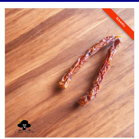
Schweiz