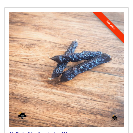
Schweiz