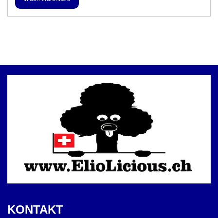
KONTAKT