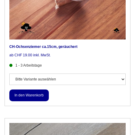
CH-Ochsenziemer ca.15cm, geräuchert
ab CHF 19.00 inkl. MwSt.
1 - 3 Arbeitstage