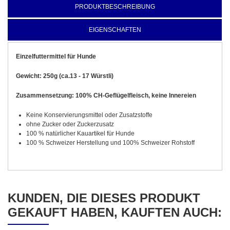
PRODUKTBESCHREIBUNG
EIGENSCHAFTEN
Einzelfuttermittel für Hunde
Gewicht: 250g (ca.13 - 17 Würstli)
Zusammensetzung: 100% CH-Geflügelfleisch, keine Innereien
Keine Konservierungsmittel oder Zusatzstoffe
ohne Zucker oder Zuckerzusatz
100 % natürlicher Kauartikel für Hunde
100 % Schweizer Herstellung und 100% Schweizer Rohstoff
KUNDEN, DIE DIESES PRODUKT
GEKAUFT HABEN, KAUFTEN AUCH: