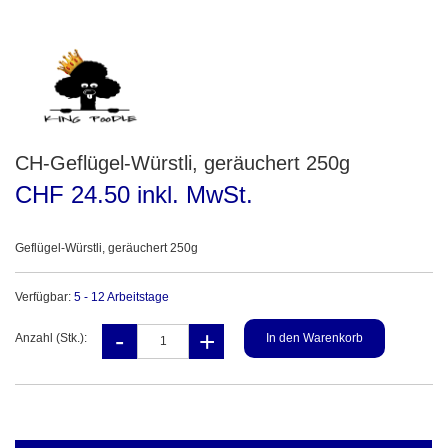
CH-Geflügel-Würstli, geräuchert 250g
CHF 24.50 inkl. MwSt.
Geflügel-Würstli, geräuchert 250g
Verfügbar:
5 - 12 Arbeitstage
Anzahl (Stk.):