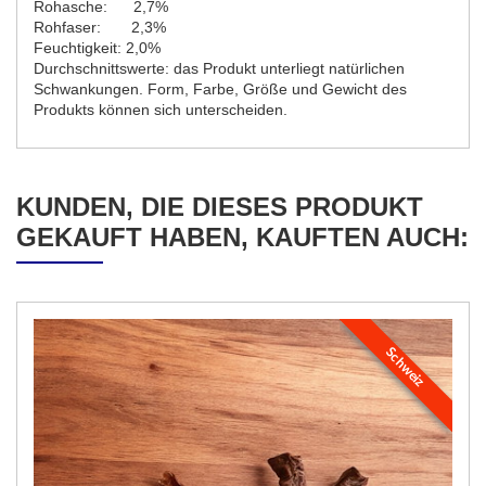
Rohasche: 2,7%
Rohfaser: 2,3%
Feuchtigkeit: 2,0%
Durchschnittswerte: das Produkt unterliegt natürlichen
Schwankungen. Form, Farbe, Größe und Gewicht des
Produkts können sich unterscheiden.
KUNDEN, DIE DIESES PRODUKT
GEKAUFT HABEN, KAUFTEN AUCH:
Schweiz