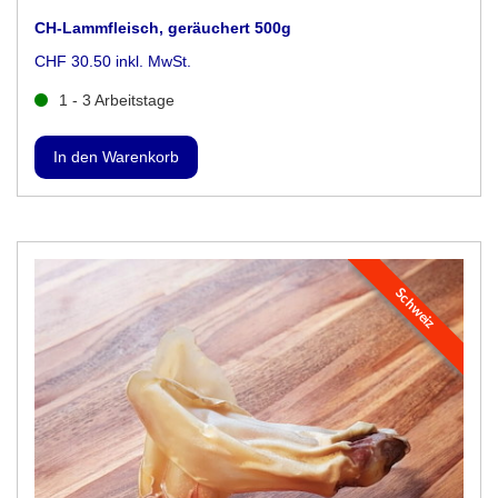
CH-Lammfleisch, geräuchert 500g
CHF 30.50 inkl. MwSt.
1 - 3 Arbeitstage
Schweiz