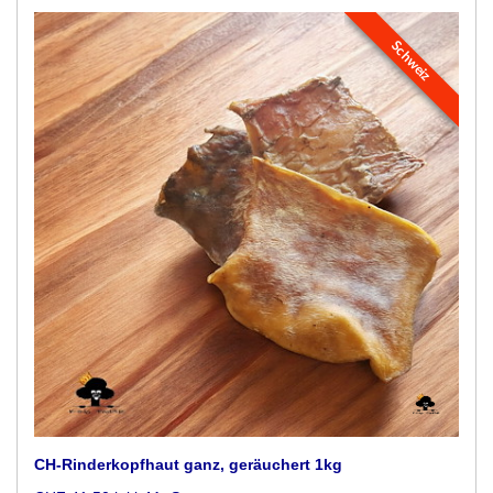
Schweiz
CH-Rinderkopfhaut ganz, geräuchert 1kg