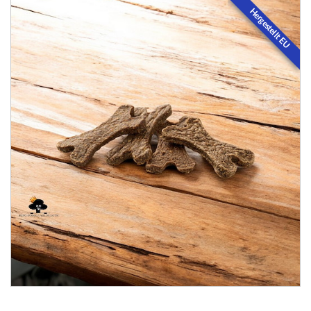
Hergestellt EU