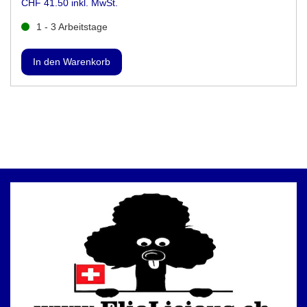
CHF 41.50 inkl. MwSt.
1 - 3 Arbeitstage