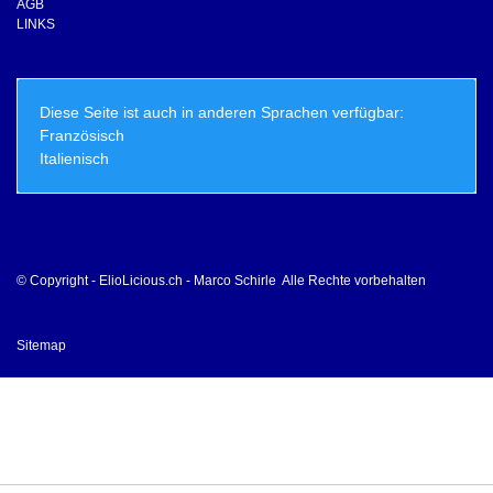
AGB
LINKS
Diese Seite ist auch in anderen Sprachen verfügbar:
Französisch
Italienisch
© Copyright - ElioLicious.ch - Marco Schirle Alle Rechte vorbehalten
Sitemap