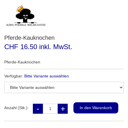
Pferde-Kauknochen
CHF 16.50 inkl. MwSt.
Pferde-Kauknochen
Verfügbar:
Bitte Variante auswählen
Anzahl (Stk.):