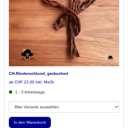
CH-Rinderschlund, geräuchert
ab CHF 23.00 inkl. MwSt.
1 - 3 Arbeitstage