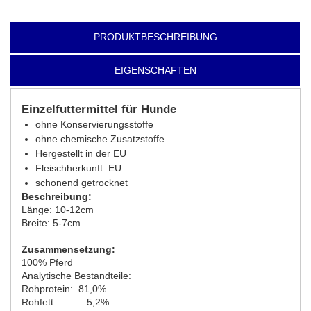
PRODUKTBESCHREIBUNG
EIGENSCHAFTEN
Einzelfuttermittel für Hunde
ohne Konservierungsstoffe
ohne chemische Zusatzstoffe
Hergestellt in der EU
Fleischherkunft: EU
schonend getrocknet
Beschreibung:
Länge: 10-12cm
Breite: 5-7cm
Zusammensetzung:
100% Pferd
Analytische Bestandteile:
Rohprotein: 81,0%
Rohfett: 5,2%