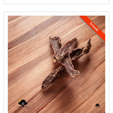
Schweiz