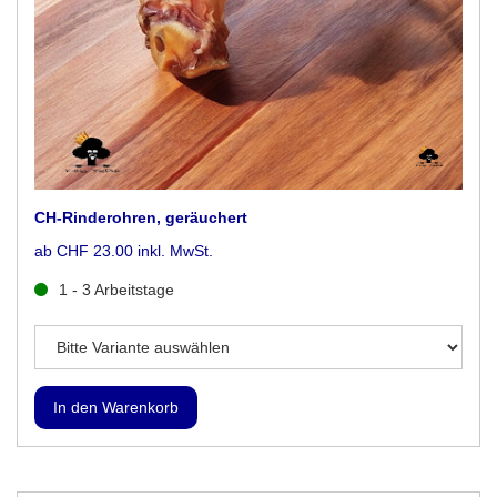
CH-Rinderohren, geräuchert
ab CHF 23.00 inkl. MwSt.
1 - 3 Arbeitstage