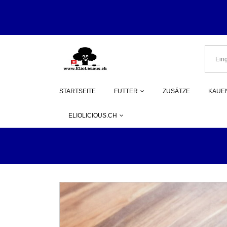
Herzlich Wi
STARTSEITE
FUTTER
ZUSÄTZE
KAUEN
ELIOLICIOUS.CH