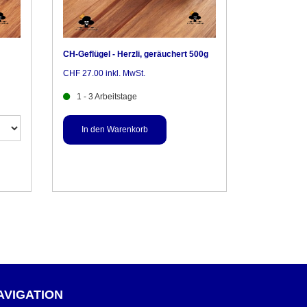
CH-Geflügel - Herzli, geräuchert 500g
CHF 27.00 inkl. MwSt.
1 - 3 Arbeitstage
AVIGATION