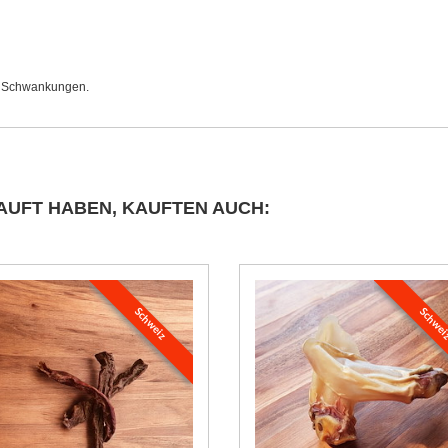
en Schwankungen.
AUFT HABEN, KAUFTEN AUCH:
Schweiz
Schwe