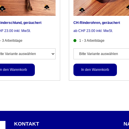
inderschlund, geräuchert
CH-Rinderohren, geräuchert
F 23.00 inkl. MwSt.
ab CHF 23.00 inkl. MwSt.
 - 3 Arbeitstage
1 - 3 Arbeitstage
KONTAKT
N