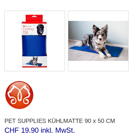
PET SUPPLIES KÜHLMATTE 90 x 50 CM
CHF 19.90 inkl. MwSt.