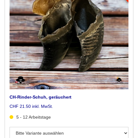
CH-Rinder-Schuh, geräuchert
CHF 21.50 inkl. MwSt.
5 - 12 Arbeitstage