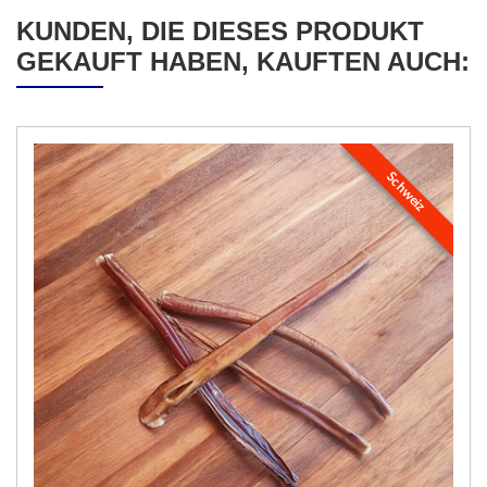
KUNDEN, DIE DIESES PRODUKT
GEKAUFT HABEN, KAUFTEN AUCH:
Schweiz