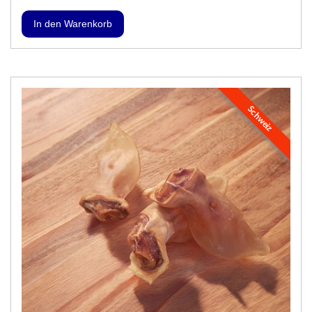
Schweiz