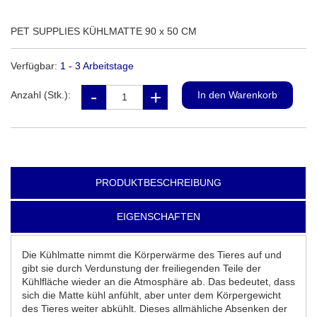
PET SUPPLIES KÜHLMATTE 90 x 50 CM
Verfügbar:
1 - 3 Arbeitstage
Anzahl (Stk.):
PRODUKTBESCHREIBUNG
EIGENSCHAFTEN
Die Kühlmatte nimmt die Körperwärme des Tieres auf und
gibt sie durch Verdunstung der freiliegenden Teile der
Kühlfläche wieder an die Atmosphäre ab. Das bedeutet, dass
sich die Matte kühl anfühlt, aber unter dem Körpergewicht
des Tieres weiter abkühlt. Dieses allmähliche Absenken der