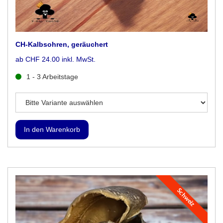
CH-Kalbsohren, geräuchert
ab CHF 24.00 inkl. MwSt.
1 - 3 Arbeitstage
Schweiz