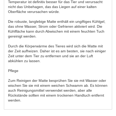
Temperatur ist definitiv besser für das Tier und verursacht
nicht das Unbehagen, das das Liegen auf einer kalten
Oberfläche verursachen würde.
Die robuste, langlebige Matte enthält ein ungiftiges Kühlgel,
das ohne Wasser, Strom oder Gefrieren aktiviert wird. Die
Kühlfläche kann durch Abwischen mit einem feuchten Tuch
gereinigt werden.
Durch die Körperwärme des Tieres wird sich die Matte mit
der Zeit aufheizen. Daher ist es am besten, sie nach einiger
Zeit unter dem Tier zu entfernen und sie an der Luft
abkühlen zu lassen.
Pflege
Zum Reinigen der Matte besprühen Sie sie mit Wasser oder
wischen Sie sie mit einem weichen Schwamm ab. Es können
auch Reinigungsmittel verwendet werden, aber alle
Rückstände sollten mit einem trockenen Handtuch entfernt
werden.