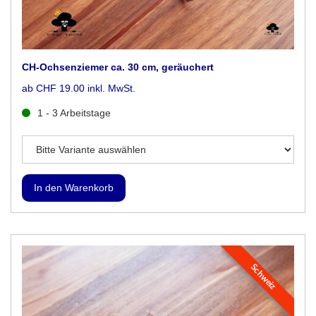
CH-Ochsenziemer ca. 30 cm, geräuchert
ab CHF 19.00 inkl. MwSt.
1 - 3 Arbeitstage
Schweiz