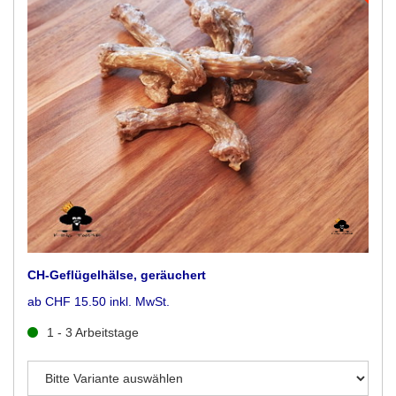
CH-Geflügelhälse, geräuchert
ab CHF 15.50 inkl. MwSt.
1 - 3 Arbeitstage