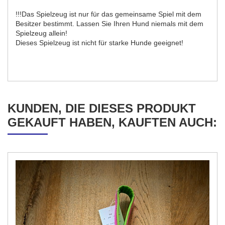
!!!Das Spielzeug ist nur für das gemeinsame Spiel mit dem
Besitzer bestimmt. Lassen Sie Ihren Hund niemals mit dem
Spielzeug allein!
Dieses Spielzeug ist nicht für starke Hunde geeignet!
KUNDEN, DIE DIESES PRODUKT
GEKAUFT HABEN, KAUFTEN AUCH: