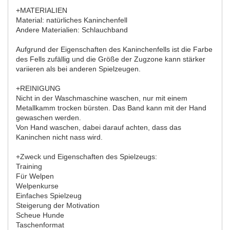
+MATERIALIEN
Material: natürliches Kaninchenfell
Andere Materialien: Schlauchband
Aufgrund der Eigenschaften des Kaninchenfells ist die Farbe
des Fells zufällig und die Größe der Zugzone kann stärker
variieren als bei anderen Spielzeugen.
+REINIGUNG
Nicht in der Waschmaschine waschen, nur mit einem
Metallkamm trocken bürsten. Das Band kann mit der Hand
gewaschen werden.
Von Hand waschen, dabei darauf achten, dass das
Kaninchen nicht nass wird.
+Zweck und Eigenschaften des Spielzeugs:
Training
Für Welpen
Welpenkurse
Einfaches Spielzeug
Steigerung der Motivation
Scheue Hunde
Taschenformat