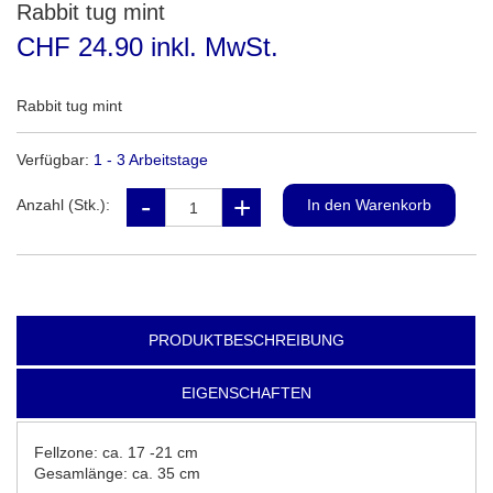
Rabbit tug mint
CHF 24.90 inkl. MwSt.
Rabbit tug mint
Verfügbar:
1 - 3 Arbeitstage
Anzahl (Stk.):
PRODUKTBESCHREIBUNG
EIGENSCHAFTEN
Fellzone: ca. 17 -21 cm
Gesamlänge: ca. 35 cm