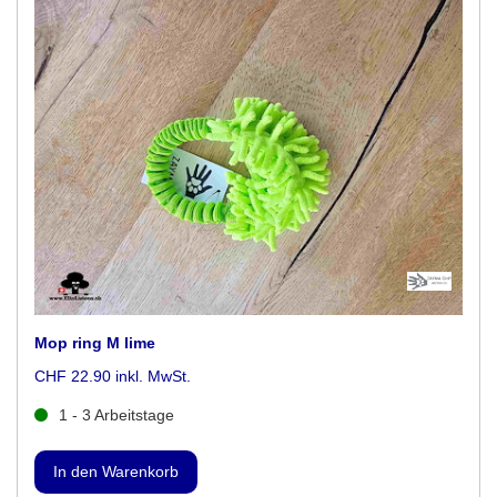
Mop ring M lime
CHF 22.90 inkl. MwSt.
1 - 3 Arbeitstage