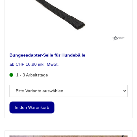
Bungeeadapter-Seile für Hundebälle
ab CHF 16.90 inkl. MwSt.
1 - 3 Arbeitstage