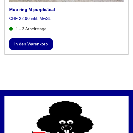
Mop ring M purple/teal
CHF 22.90 inkl. MwSt.
1 - 3 Arbeitstage