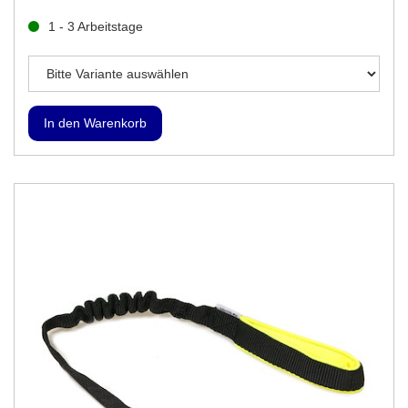
1 - 3 Arbeitstage