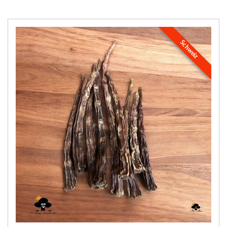
Schweiz