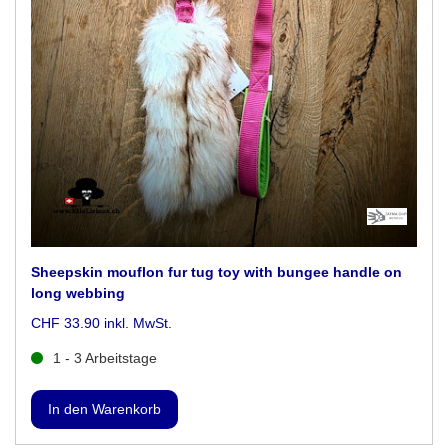
Sheepskin mouflon fur tug toy with bungee handle on
long webbing
CHF 33.90 inkl. MwSt.
1 - 3 Arbeitstage