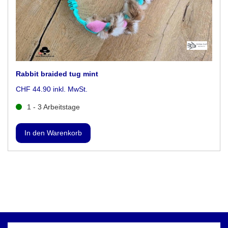
Rabbit braided tug mint
CHF 44.90 inkl. MwSt.
1 - 3 Arbeitstage