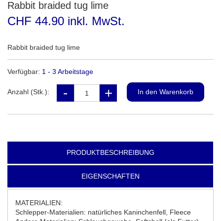
Rabbit braided tug lime
CHF 44.90 inkl. MwSt.
Rabbit braided tug lime
Verfügbar:
1 - 3 Arbeitstage
Anzahl (Stk.):
PRODUKTBESCHREIBUNG
EIGENSCHAFTEN
MATERIALIEN:
Schlepper-Materialien: natürliches Kaninchenfell, Fleece