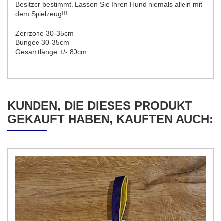
Besitzer bestimmt. Lassen Sie Ihren Hund niemals allein mit
dem Spielzeug!!!
Zerrzone 30-35cm
Bungee 30-35cm
Gesamtlänge +/- 80cm
KUNDEN, DIE DIESES PRODUKT
GEKAUFT HABEN, KAUFTEN AUCH: