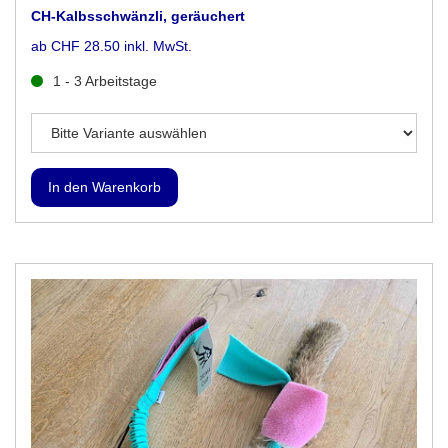
CH-Kalbsschwänzli, geräuchert
ab CHF 28.50 inkl. MwSt.
1 - 3 Arbeitstage