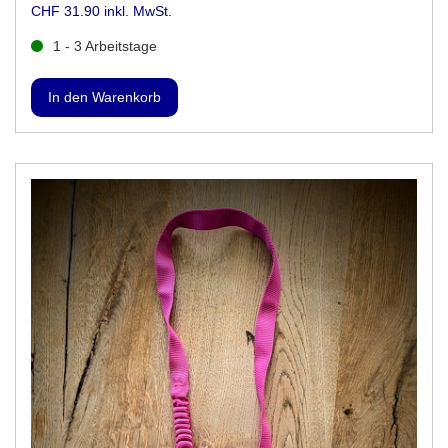
CHF 31.90 inkl. MwSt.
1 - 3 Arbeitstage