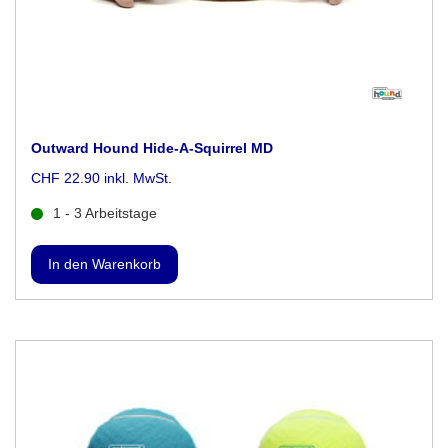
Outward Hound Hide-A-Squirrel MD
CHF 22.90 inkl. MwSt.
1 - 3 Arbeitstage