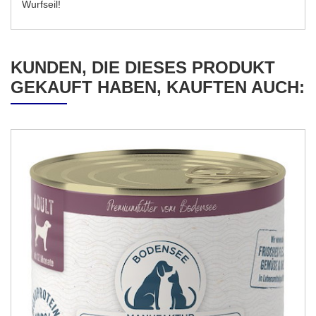
Wurfseil!
KUNDEN, DIE DIESES PRODUKT
GEKAUFT HABEN, KAUFTEN AUCH: