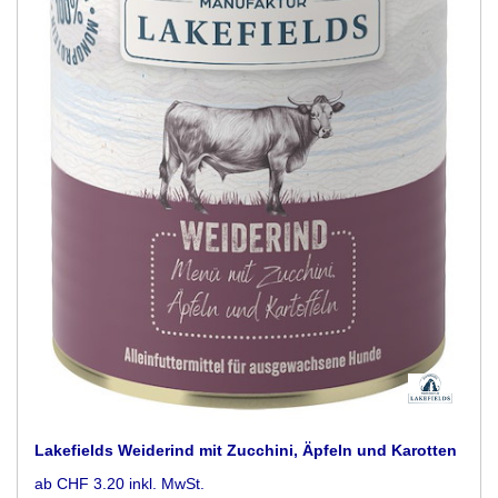
Lakefields Weiderind mit Zucchini, Äpfeln und Karotten
ab CHF 3.20 inkl. MwSt.