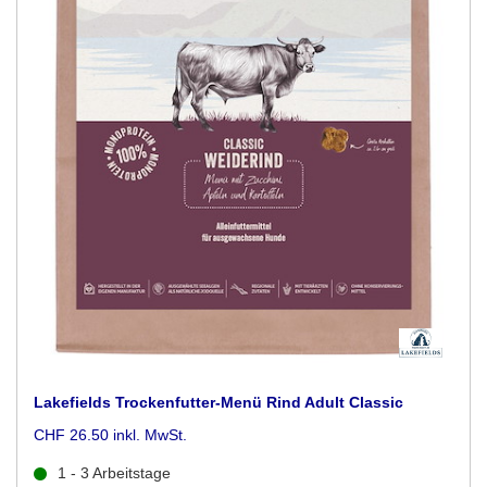
Lakefields Trockenfutter-Menü Rind Adult Classic
CHF 26.50 inkl. MwSt.
1 - 3 Arbeitstage