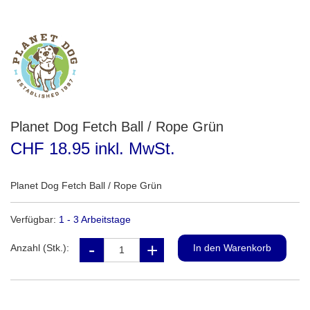
Planet Dog Fetch Ball / Rope Grün
CHF 18.95 inkl. MwSt.
Planet Dog Fetch Ball / Rope Grün
Verfügbar:
1 - 3 Arbeitstage
Anzahl (Stk.):