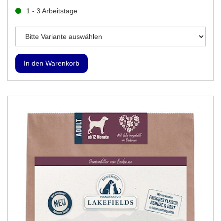
1 - 3 Arbeitstage