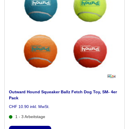
Outward Hound Squeaker Ballz Fetch Dog Toy, SM- 4er
Pack
CHF 10.90 inkl. MwSt.
1 - 3 Arbeitstage