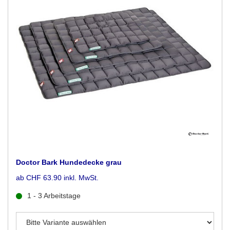
Doctor Bark Hundedecke grau
ab CHF 63.90 inkl. MwSt.
1 - 3 Arbeitstage