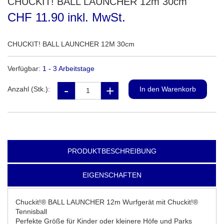
CHUCKIT! BALL LAUNCHER 12m 30cm
CHF 11.90 inkl. MwSt.
CHUCKIT! BALL LAUNCHER 12M 30cm
Verfügbar:
1 - 3 Arbeitstage
Anzahl (Stk.):
PRODUKTBESCHREIBUNG
EIGENSCHAFTEN
Chuckit!® BALL LAUNCHER 12m Wurfgerät mit Chuckit!®
Tennisball
Perfekte Größe für Kinder oder kleinere Höfe und Parks