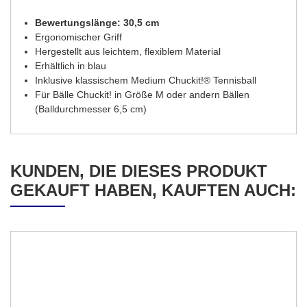
Bewertungslänge:
30,5 cm
Ergonomischer Griff
Hergestellt aus leichtem, flexiblem Material
Erhältlich in blau
Inklusive klassischem Medium Chuckit!® Tennisball
Für Bälle Chuckit! in Größe M oder andern Bällen
(Balldurchmesser 6,5 cm)
KUNDEN, DIE DIESES PRODUKT
GEKAUFT HABEN, KAUFTEN AUCH: