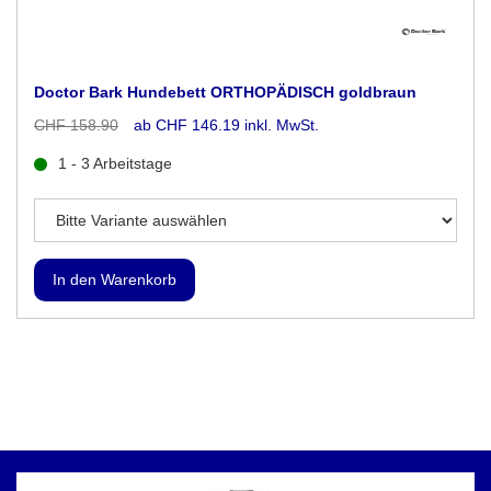
Doctor Bark Hundebett ORTHOPÄDISCH goldbraun
CHF 158.90
ab CHF 146.19 inkl. MwSt.
1 - 3 Arbeitstage