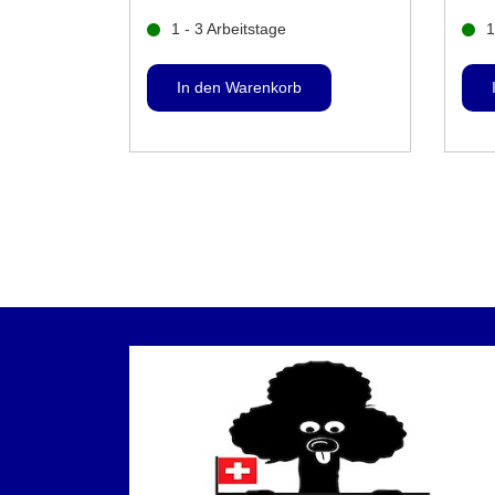
1 - 3 Arbeitstage
1