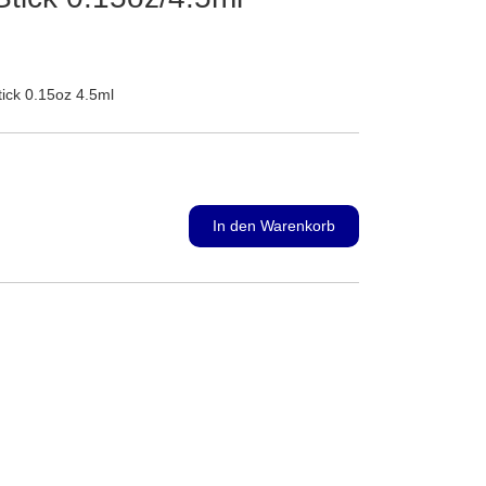
ick 0.15oz 4.5ml