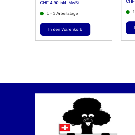
CHF 
CHF 4.90 inkl. MwSt.
1
1 - 3 Arbeitstage