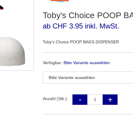
Toby's Choice POOP 
ab CHF 3.95 inkl. MwSt.
Toby's Choice POOP BAGS DISPENSER
Verfügbar:
Bitte Variante auswählen
Anzahl (Stk.):