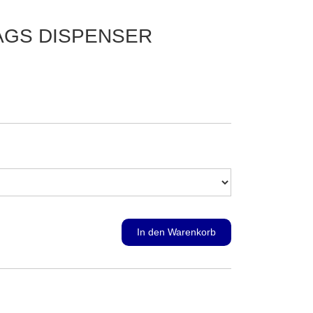
BAGS DISPENSER