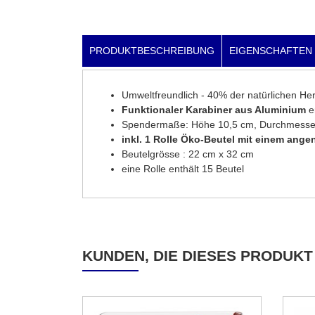
PRODUKTBESCHREIBUNG
EIGENSCHAFTEN
Umweltfreundlich - 40% der natürlichen Her
Funktionaler Karabiner aus Aluminium
er
Spendermaße: Höhe 10,5 cm, Durchmesse
inkl. 1 Rolle Öko-Beutel mit einem ang
Beutelgrösse : 22 cm x 32 cm
eine Rolle enthält 15 Beutel
KUNDEN, DIE DIESES PRODUKT