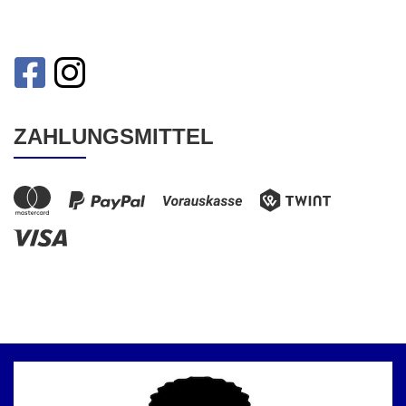
ZAHLUNGSMITTEL