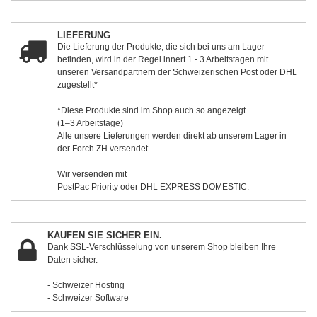
LIEFERUNG
Die Lieferung der Produkte, die sich bei uns am Lager
befinden, wird in der Regel innert 1 - 3 Arbeitstagen mit
unseren Versandpartnern der Schweizerischen Post oder DHL
zugestellt*
*Diese Produkte sind im Shop auch so angezeigt.
(1–3 Arbeitstage)
Alle unsere Lieferungen werden direkt ab unserem Lager in
der Forch ZH versendet.
Wir versenden mit
PostPac Priority oder DHL EXPRESS DOMESTIC.
KAUFEN SIE SICHER EIN.
Dank SSL-Verschlüsselung von unserem Shop bleiben Ihre
Daten sicher.
- Schweizer Hosting
- Schweizer Software