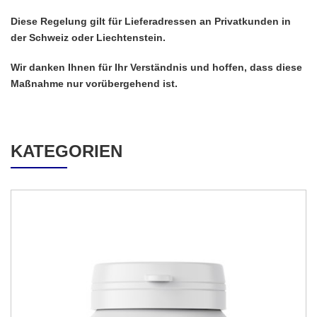
Diese Regelung gilt für Lieferadressen an Privatkunden in
der Schweiz oder Liechtenstein.
Wir danken Ihnen für Ihr Verständnis und hoffen, dass diese
Maßnahme nur vorübergehend ist.
KATEGORIEN