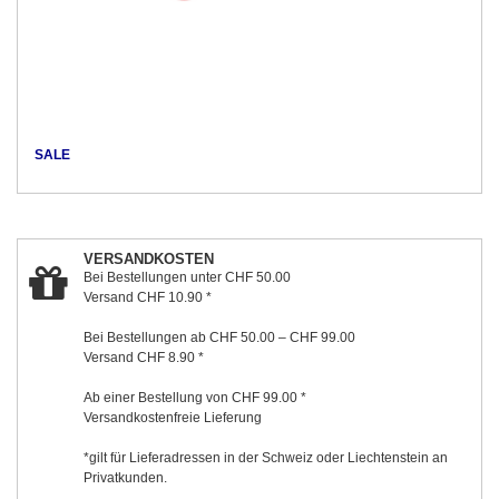
SALE
VERSANDKOSTEN
Bei Bestellungen unter CHF 50.00
Versand CHF 10.90 *
Bei Bestellungen ab CHF 50.00 – CHF 99.00
Versand CHF 8.90 *
Ab einer Bestellung von CHF 99.00 *
Versandkostenfreie Lieferung
*gilt für Lieferadressen in der Schweiz oder Liechtenstein an
Privatkunden.