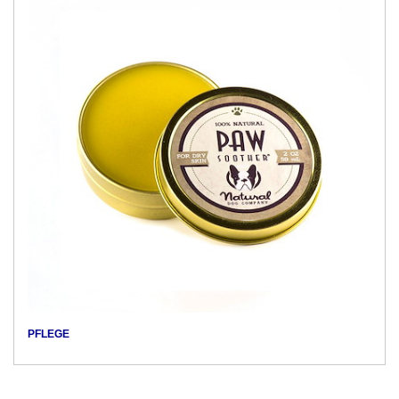
PFLEGE