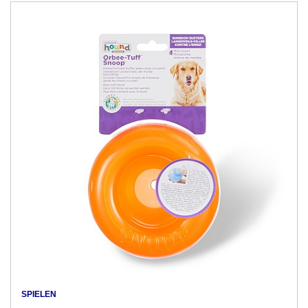
SPIELEN