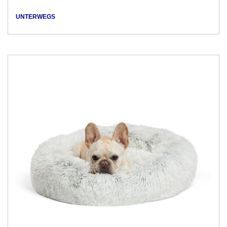
UNTERWEGS