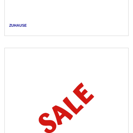
ZUHAUSE