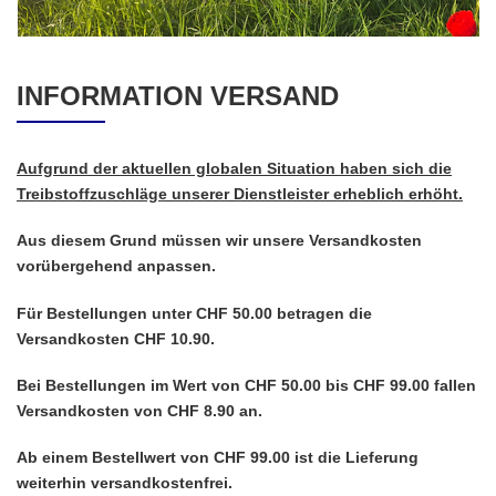
INFORMATION VERSAND
Aufgrund der aktuellen globalen Situation haben sich die
Treibstoffzuschläge unserer Dienstleister erheblich erhöht.
Aus diesem Grund müssen wir unsere Versandkosten
vorübergehend anpassen.
Für Bestellungen unter CHF 50.00 betragen die
Versandkosten CHF 10.90.
Bei Bestellungen im Wert von CHF 50.00 bis CHF 99.00 fallen
Versandkosten von CHF 8.90 an.
Ab einem Bestellwert von CHF 99.00 ist die Lieferung
weiterhin versandkostenfrei.