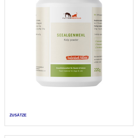
ZUSÄTZE