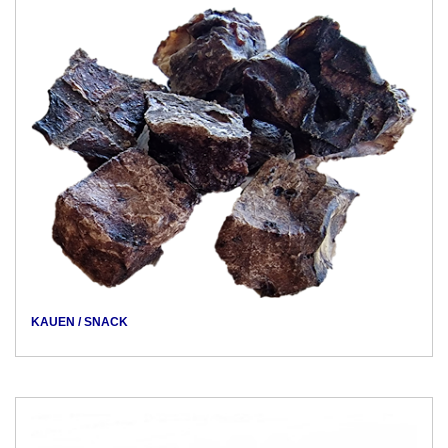
KAUEN / SNACK