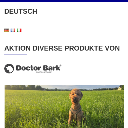
DEUTSCH
AKTION DIVERSE PRODUKTE VON