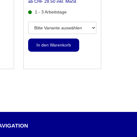
ab CHF 28.50 inkl. MwSt.
1 - 3 Arbeitstage
AVIGATION