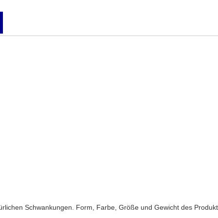
atürlichen Schwankungen. Form, Farbe, Größe und Gewicht des Produkt