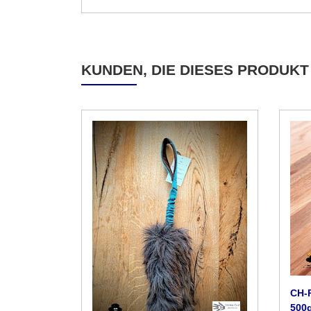
KUNDEN, DIE DIESES PRODUKT
CH-P
500