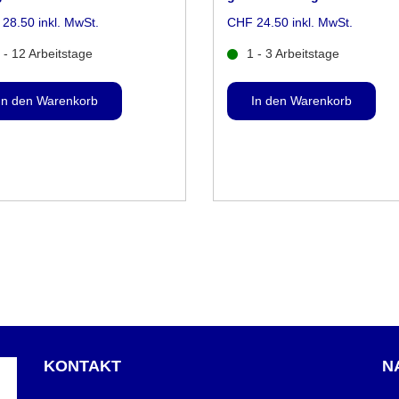
28.50 inkl. MwSt.
CHF 24.50 inkl. MwSt.
 - 12 Arbeitstage
1 - 3 Arbeitstage
KONTAKT
N