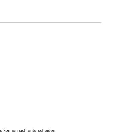
s können sich unterscheiden.