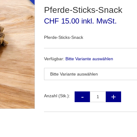
Pferde-Sticks-Snack
CHF 15.00 inkl. MwSt.
Pferde-Sticks-Snack
Verfügbar:
Bitte Variante auswählen
Anzahl (Stk.):