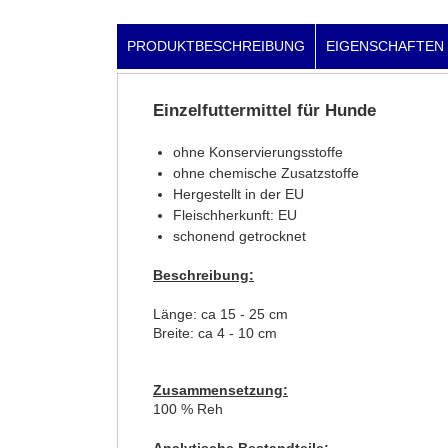
PRODUKTBESCHREIBUNG
EIGENSCHAFTEN
Einzelfuttermittel für Hunde
ohne Konservierungsstoffe
ohne chemische Zusatzstoffe
Hergestellt in der EU
Fleischherkunft: EU
schonend getrocknet
Beschreibung:
Länge: ca 15 - 25 cm
Breite: ca 4 - 10 cm
Zusammensetzung:
100 % Reh