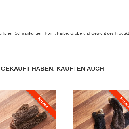
atürlichen Schwankungen. Form, Farbe, Größe und Gewicht des Produkt
 GEKAUFT HABEN, KAUFTEN AUCH:
Schweiz
Schwe