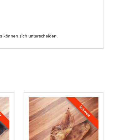
s können sich unterscheiden.
iz
Schweiz