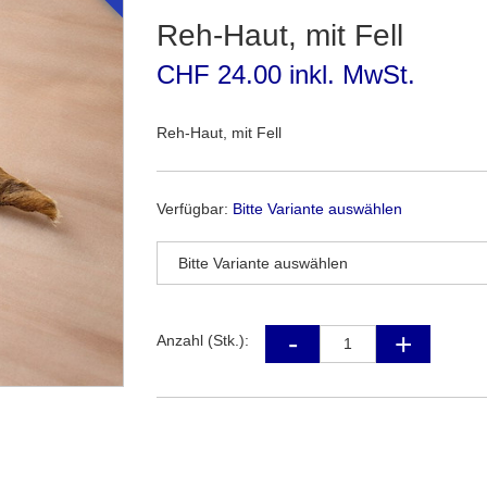
Reh-Haut, mit Fell
CHF 24.00 inkl. MwSt.
Reh-Haut, mit Fell
Verfügbar:
Bitte Variante auswählen
Anzahl (Stk.):