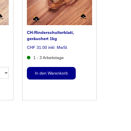
CH-Rinderschulterblatt,
geräuchert 1kg
CHF 31.00 inkl. MwSt.
1 - 3 Arbeitstage