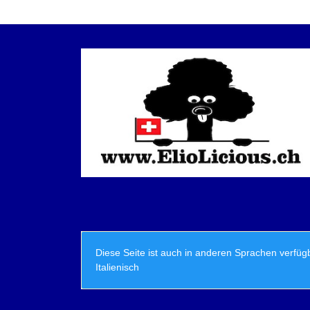
Diese Seite ist auch in anderen Sprachen verfüg
Italienisch