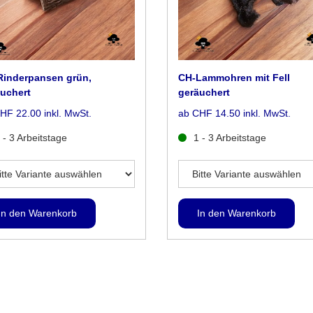
Rinderpansen grün,
CH-Lammohren mit Fell
uchert
geräuchert
HF 22.00 inkl. MwSt.
ab CHF 14.50 inkl. MwSt.
 - 3 Arbeitstage
1 - 3 Arbeitstage