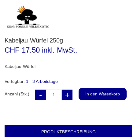
Kabeljau-Würfel 250g
CHF 17.50 inkl. MwSt.
Kabeljau-Würfel
Verfügbar:
1 - 3 Arbeitstage
Anzahl (Stk.):
PRODUKTBESCHREIBUNG