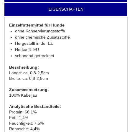
EIGENSCHAFTEN
Einzelfuttermittel für Hunde
ohne Konservierungsstoffe
ohne chemische Zusatzstoffe
Hergestellt in der EU
Herkunft: EU
schonend getrocknet
Beschreibung:
Länge: ca. 0,8-2,5cm
Breite: ca. 0,8-2,5cm
Zusammensetzung:
100% Kabeljau
Analytische Bestandteile:
Protein: 66,1%
Fett: 1,4%
Feuchtigkeit: 7,5%
Rohasche: 4,4%