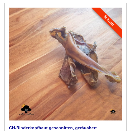
Schweiz
CH-Rinderkopfhaut geschnitten, geräuchert