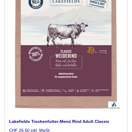
Lakefields Trockenfutter-Menü Rind Adult Classic
CHF 26.50 inkl. MwSt.