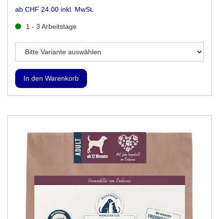
ab CHF 24.00 inkl. MwSt.
1 - 3 Arbeitstage