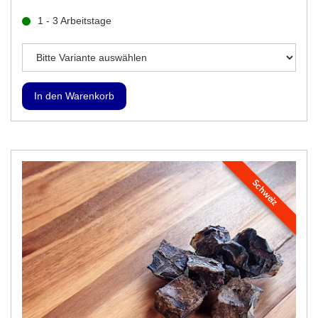
1 - 3 Arbeitstage
Schweiz