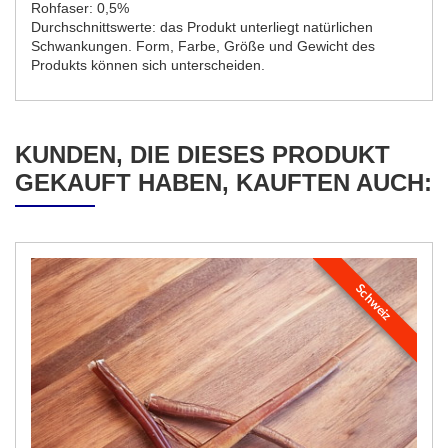
Rohfaser: 0,5%
Durchschnittswerte: das Produkt unterliegt natürlichen
Schwankungen. Form, Farbe, Größe und Gewicht des
Produkts können sich unterscheiden.
KUNDEN, DIE DIESES PRODUKT
GEKAUFT HABEN, KAUFTEN AUCH:
Schweiz