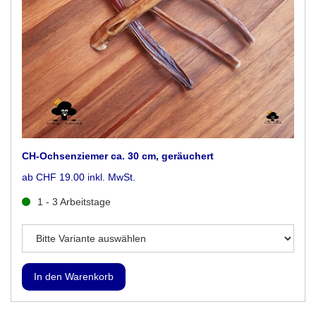
CH-Ochsenziemer ca. 30 cm, geräuchert
ab CHF 19.00 inkl. MwSt.
1 - 3 Arbeitstage