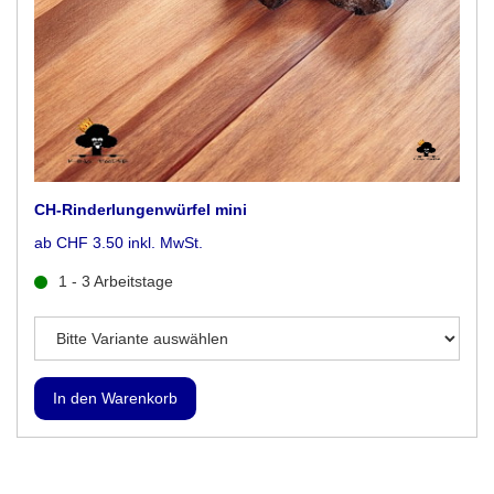
CH-Rinderlungenwürfel mini
ab CHF 3.50 inkl. MwSt.
1 - 3 Arbeitstage