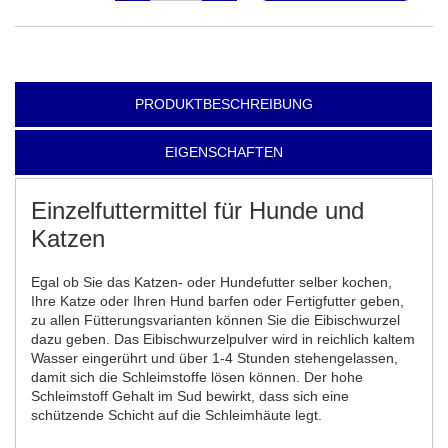
PRODUKTBESCHREIBUNG
EIGENSCHAFTEN
Einzelfuttermittel für Hunde und
Katzen
Egal ob Sie das Katzen- oder Hundefutter selber kochen,
Ihre Katze oder Ihren Hund barfen oder Fertigfutter geben,
zu allen Fütterungsvarianten können Sie die Eibischwurzel
dazu geben. Das Eibischwurzelpulver wird in reichlich kaltem
Wasser eingerührt und über 1-4 Stunden stehengelassen,
damit sich die Schleimstoffe lösen können. Der hohe
Schleimstoff Gehalt im Sud bewirkt, dass sich eine
schützende Schicht auf die Schleimhäute legt.