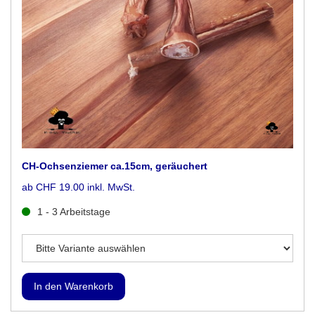
CH-Ochsenziemer ca.15cm, geräuchert
ab CHF 19.00 inkl. MwSt.
1 - 3 Arbeitstage