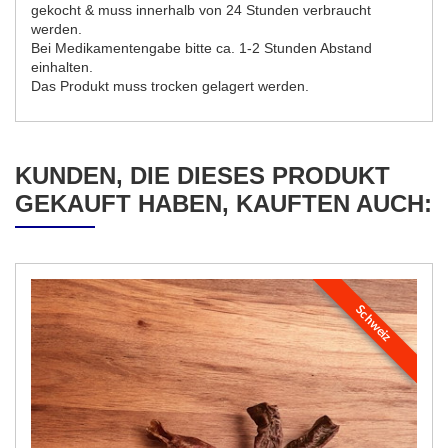
gekocht & muss innerhalb von 24 Stunden verbraucht
werden.
Bei Medikamentengabe bitte ca. 1-2 Stunden Abstand
einhalten.
Das Produkt muss trocken gelagert werden.
KUNDEN, DIE DIESES PRODUKT
GEKAUFT HABEN, KAUFTEN AUCH:
Schweiz