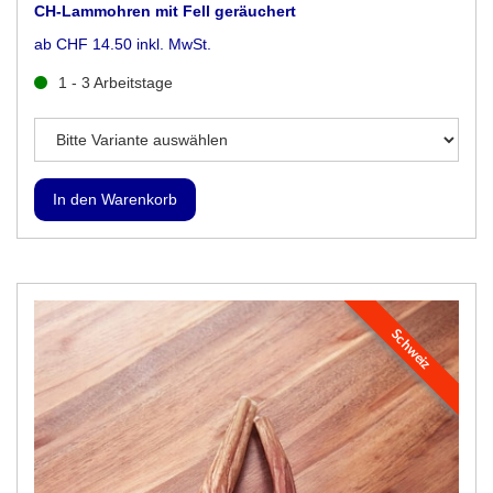
CH-Lammohren mit Fell geräuchert
ab CHF 14.50 inkl. MwSt.
1 - 3 Arbeitstage
Schweiz