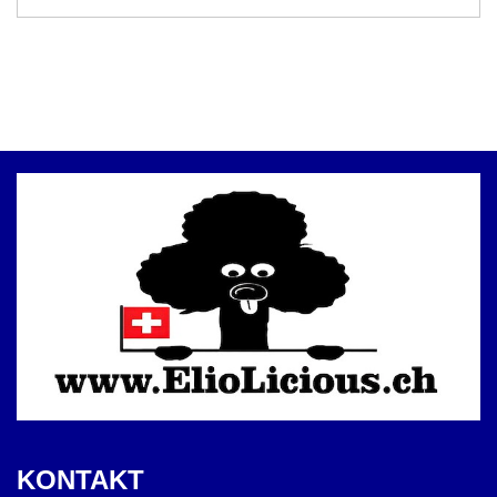
KONTAKT