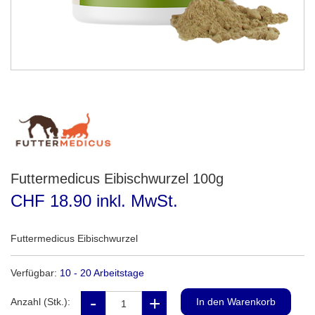
Futtermedicus Eibischwurzel 100g
CHF 18.90 inkl. MwSt.
Futtermedicus Eibischwurzel
Verfügbar:
10 - 20 Arbeitstage
Anzahl (Stk.):