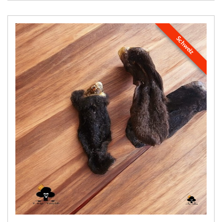
Schweiz