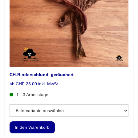
CH-Rinderschlund, geräuchert
ab CHF 23.00 inkl. MwSt.
1 - 3 Arbeitstage