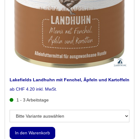
Lakefields Landhuhn mit Fenchel, Äpfeln und Kartoffeln
ab CHF 4.20 inkl. MwSt.
1 - 3 Arbeitstage